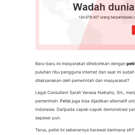
Baru-baru ini masyarakat dihebohkan dengan
peti
puluhan ribu pengguna internet dan saat ini sudah
dilaksanakan oleh pemerintah dan masyarakat?
Legal Consultant Sarah Vanesa Naibaho, SH., me
pemerintah.
Petisi
juga bisa dijadikan alternatif 
Indonesia. Daripada capek-capek demonstrasi yan
sepeser pun.
Terus, petisi ini sebenarnya berawal darimana sih