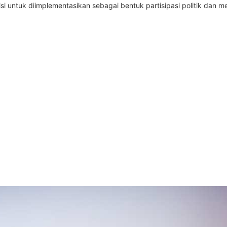
i untuk diimplementasikan sebagai bentuk partisipasi politik dan me