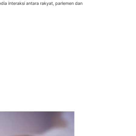
dia interaksi antara rakyat, parlemen dan