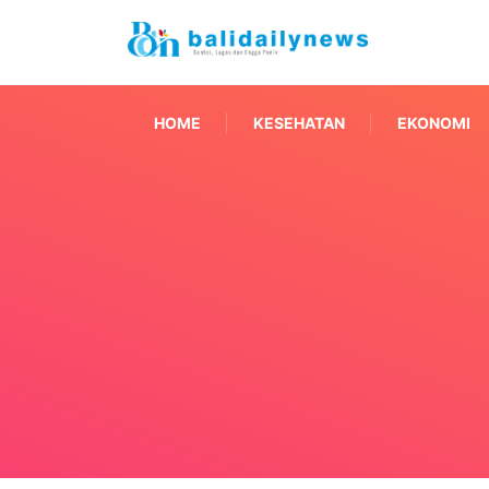
HOME
KESEHATAN
EKONOMI