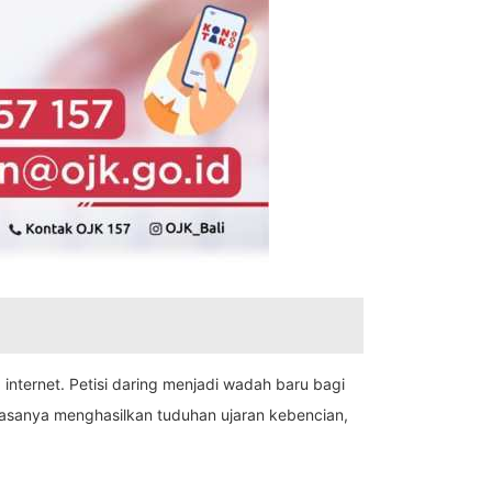
internet. Petisi daring menjadi wadah baru bagi
iasanya menghasilkan tuduhan ujaran kebencian,