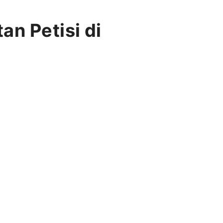
n Petisi di