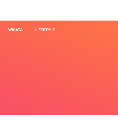
WISATA
LIFESTYLE