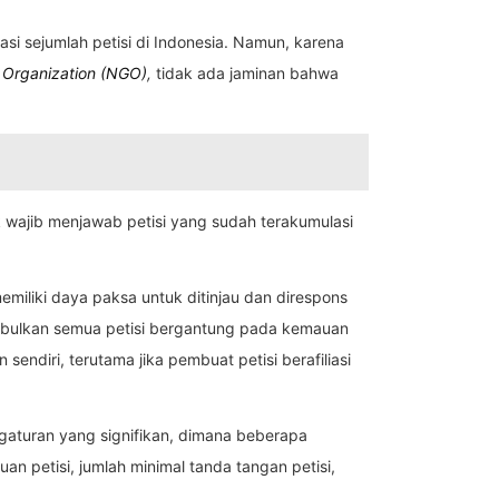
tasi sejumlah petisi di Indonesia. Namun, karena
Organization (NGO)
,
tidak ada jaminan bahwa
 wajib menjawab petisi yang sudah terakumulasi
emiliki daya paksa untuk ditinjau dan direspons
nimbulkan semua petisi bergantung pada kemauan
ndiri, terutama jika pembuat petisi berafiliasi
ngaturan yang signifikan, dimana beberapa
 petisi, jumlah minimal tanda tangan petisi,