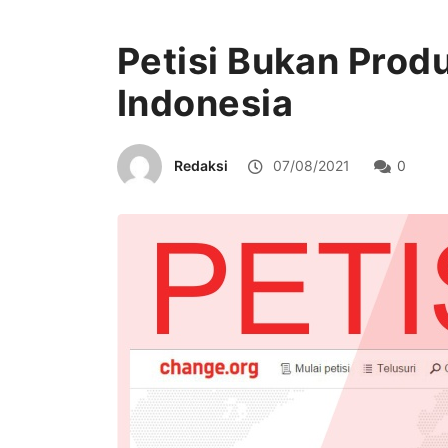
Petisi Bukan Prod
Indonesia
Redaksi
07/08/2021
0