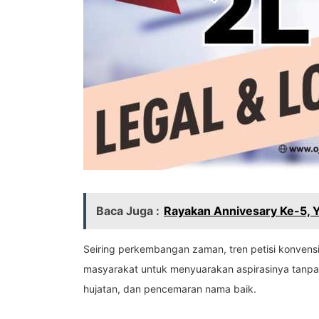
Baca Juga :
Rayakan Annivesary Ke-5, Y
Seiring perkembangan zaman, tren petisi konvensio
masyarakat untuk menyuarakan aspirasinya tanpa 
hujatan, dan pencemaran nama baik.