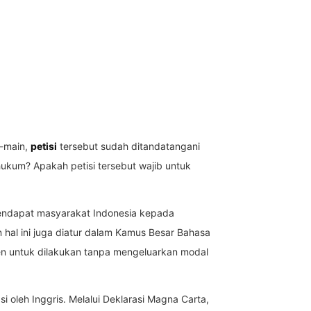
n-main,
petisi
tersebut sudah ditandatangani
 hukum? Apakah petisi tersebut wajib untuk
pendapat masyarakat Indonesia kepada
hal ini juga diatur dalam Kamus Besar Bahasa
ien untuk dilakukan tanpa mengeluarkan modal
 oleh Inggris. Melalui Deklarasi Magna Carta,