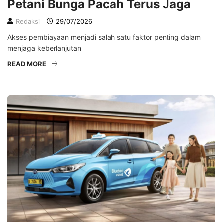
Petani Bunga Pacah Terus Jaga
Redaksi
29/07/2026
Akses pembiayaan menjadi salah satu faktor penting dalam
menjaga keberlanjutan
READ MORE