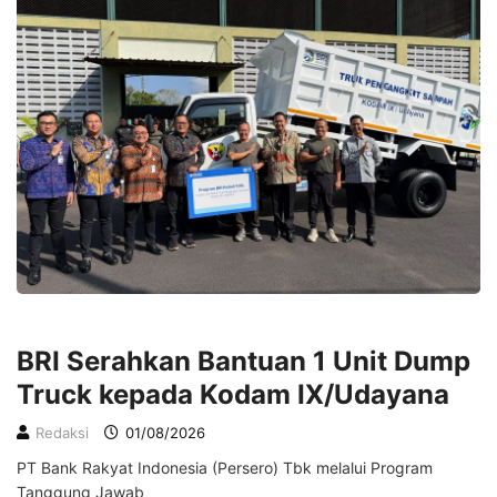
EKONOMI
BRI Serahkan Bantuan 1 Unit Dump
Truck kepada Kodam IX/Udayana
Redaksi
01/08/2026
PT Bank Rakyat Indonesia (Persero) Tbk melalui Program
Tanggung Jawab