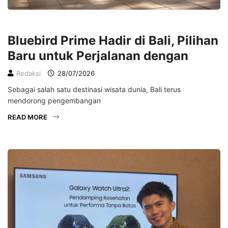
LIFESTYLE
Bluebird Prime Hadir di Bali, Pilihan
Baru untuk Perjalanan dengan
Redaksi
28/07/2026
Sebagai salah satu destinasi wisata dunia, Bali terus
mendorong pengembangan
READ MORE