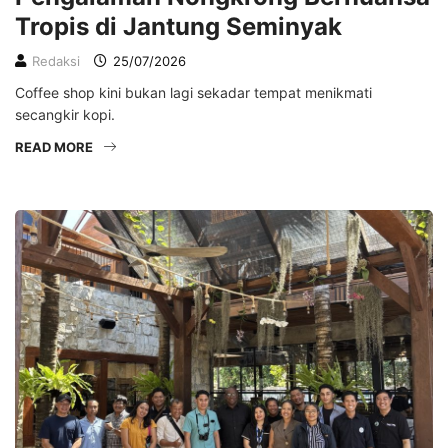
Tropis di Jantung Seminyak
Redaksi
25/07/2026
Coffee shop kini bukan lagi sekadar tempat menikmati
secangkir kopi.
READ MORE