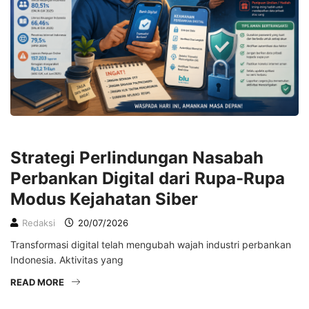
EKONOMI
Strategi Perlindungan Nasabah
Perbankan Digital dari Rupa-Rupa
Modus Kejahatan Siber
Redaksi
20/07/2026
Transformasi digital telah mengubah wajah industri perbankan
Indonesia. Aktivitas yang
READ MORE