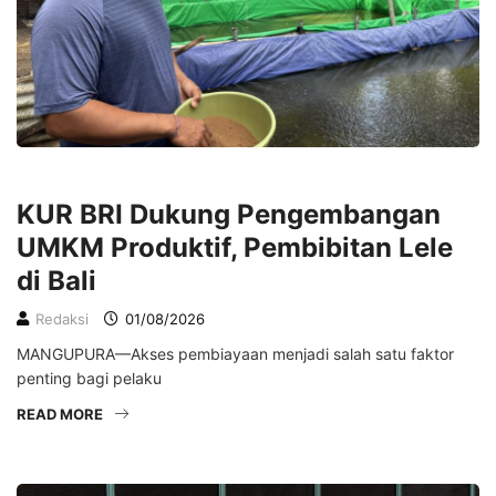
EKONOMI
KUR BRI Dukung Pengembangan
UMKM Produktif, Pembibitan Lele
di Bali
Redaksi
01/08/2026
MANGUPURA—Akses pembiayaan menjadi salah satu faktor
penting bagi pelaku
READ MORE