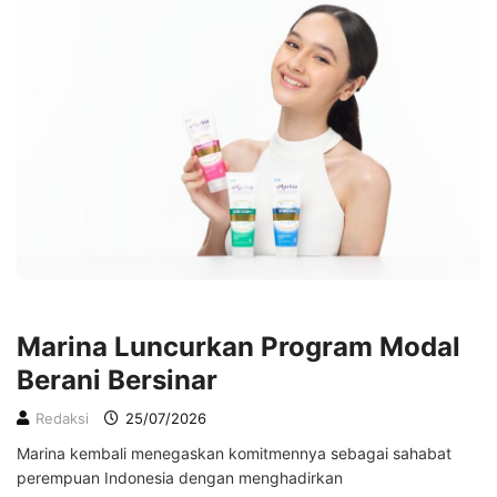
LIFESTYLE
Marina Luncurkan Program Modal
Berani Bersinar
Redaksi
25/07/2026
Marina kembali menegaskan komitmennya sebagai sahabat
perempuan Indonesia dengan menghadirkan