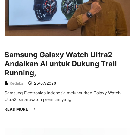
LIFESTYLE
Samsung Galaxy Watch Ultra2
Andalkan AI untuk Dukung Trail
Running,
Redaksi
25/07/2026
Samsung Electronics Indonesia meluncurkan Galaxy Watch
Ultra2, smartwatch premium yang
READ MORE