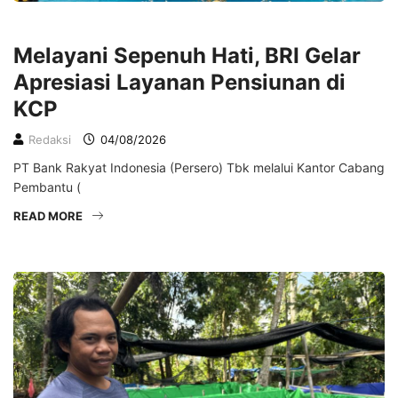
EKONOMI
Melayani Sepenuh Hati, BRI Gelar
Apresiasi Layanan Pensiunan di
KCP
Redaksi
04/08/2026
PT Bank Rakyat Indonesia (Persero) Tbk melalui Kantor Cabang
Pembantu (
READ MORE