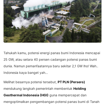
Tahukah kamu, potensi energi panas bumi Indonesia mencapai
25 GW, atau setara 40 persen cadangan potensi panas bumi
dunia. Namun pemanfaatannya baru sekitar 2,1 GW lho! Wah..
Indonesia kaya banget yah…
Melihat besarnya potensi tersebut,
PT PLN (Persero)
mendukung langkah pemerintah membentuk
Holding
Geothermal Indonesia (HGI)
guna mempercepat dan
mengoptimalkan pengembangan potensi panas bumi di Tanah