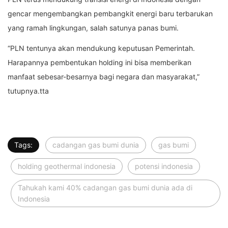
gencar mengembangkan pembangkit energi baru terbarukan
yang ramah lingkungan, salah satunya panas bumi.
“PLN tentunya akan mendukung keputusan Pemerintah.
Harapannya pembentukan holding ini bisa memberikan
manfaat sebesar-besarnya bagi negara dan masyarakat,”
tutupnya.tta
Tags:
cadangan gas bumi dunia
gas bumi
holding geothermal indonesia
potensi indonesia
Tahukah kami 40% cadangan gas bumi dunia ada di
Indonesia