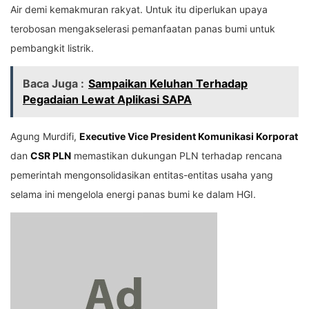
Air demi kemakmuran rakyat. Untuk itu diperlukan upaya
terobosan mengakselerasi pemanfaatan panas bumi untuk
pembangkit listrik.
Baca Juga :
Sampaikan Keluhan Terhadap
Pegadaian Lewat Aplikasi SAPA
Agung Murdifi,
Executive Vice President Komunikasi Korporat
dan
CSR PLN
memastikan dukungan PLN terhadap rencana
pemerintah mengonsolidasikan entitas-entitas usaha yang
selama ini mengelola energi panas bumi ke dalam HGI.