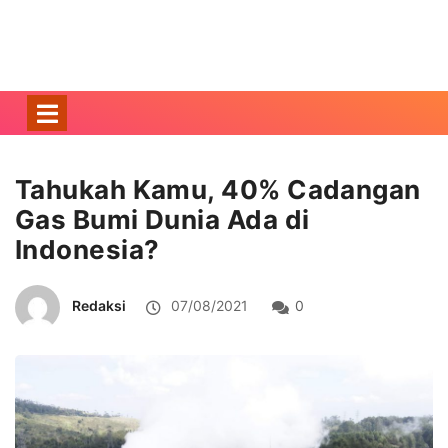
Tahukah Kamu, 40% Cadangan
Gas Bumi Dunia Ada di
Indonesia?
Redaksi
07/08/2021
0