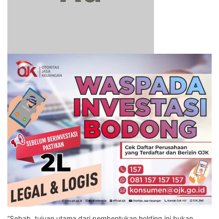
“Sebab, tujuan utama dari pembentukan holding ini bukan