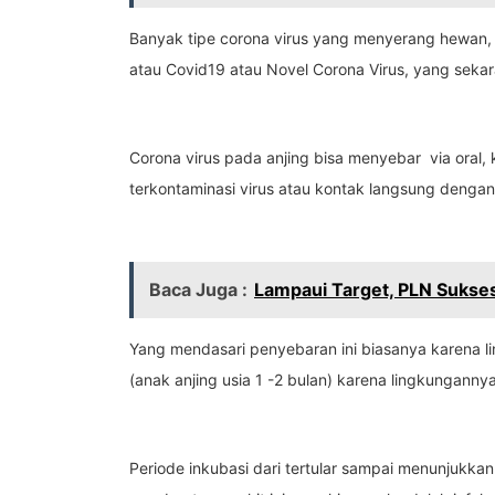
Banyak tipe corona virus yang menyerang hewan, 
atau Covid19 atau Novel Corona Virus, yang sekara
Corona virus pada anjing bisa menyebar via oral,
terkontaminasi virus atau kontak langsung dengan 
Baca Juga :
Lampaui Target, PLN Sukses
Yang mendasari penyebaran ini biasanya karena li
(anak anjing usia 1 -2 bulan) karena lingkungann
Periode inkubasi dari tertular sampai menunjukkan