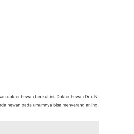
an dokter hewan berikut ini. Dokter hewan Drh. Ni
s pada hewan pada umumnya bisa menyerang anjing,