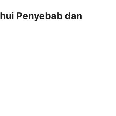
hui Penyebab dan