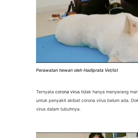
Perawatan hewan oleh Hadiprata Vet/ist
Ternyata
corona virus
tidak hanya menyerang man
untuk penyakit akibat corona virus belum ada. 
virus dalam tubuhnya.