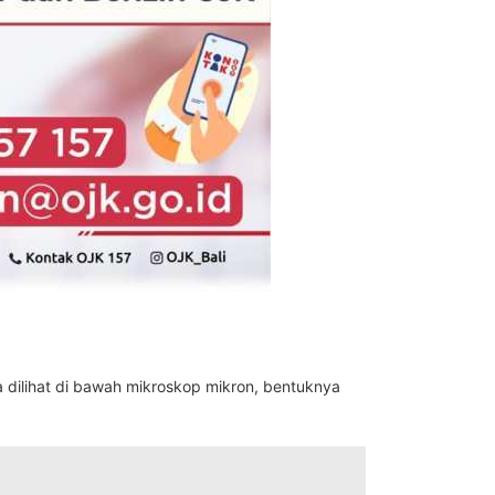
ka dilihat di bawah mikroskop mikron, bentuknya