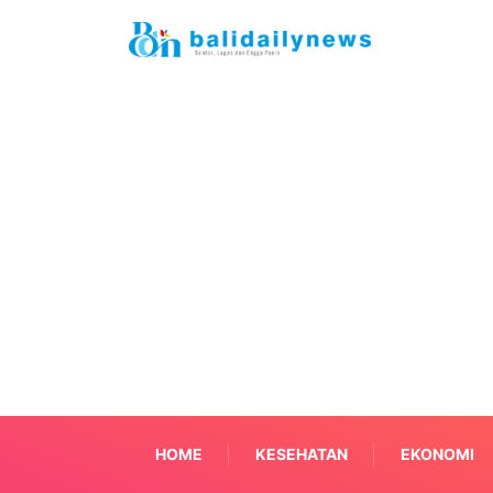
HOME
KESEHATAN
EKONOMI