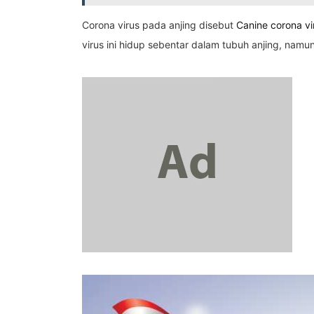
Corona virus pada anjing disebut
Canine corona vi
virus ini hidup sebentar dalam tubuh anjing, na