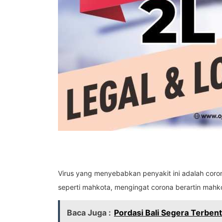
Virus yang menyebabkan penyakit ini adalah corona
seperti mahkota, mengingat corona berartin mahk
Baca Juga :
Pordasi Bali Segera Terben