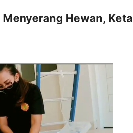
a Menyerang Hewan, Keta