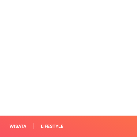
WISATA
LIFESTYLE