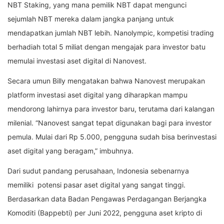
NBT Staking, yang mana pemilik NBT dapat mengunci
sejumlah NBT mereka dalam jangka panjang untuk
mendapatkan jumlah NBT lebih. Nanolympic, kompetisi trading
berhadiah total 5 miliat dengan mengajak para investor batu
memulai investasi aset digital di Nanovest.
Secara umun Billy mengatakan bahwa Nanovest merupakan
platform investasi aset digital yang diharapkan mampu
mendorong lahirnya para investor baru, terutama dari kalangan
milenial. “Nanovest sangat tepat digunakan bagi para investor
pemula. Mulai dari Rp 5.000, pengguna sudah bisa berinvestasi
aset digital yang beragam,” imbuhnya.
Dari sudut pandang perusahaan, Indonesia sebenarnya
memiliki potensi pasar aset digital yang sangat tinggi.
Berdasarkan data Badan Pengawas Perdagangan Berjangka
Komoditi (Bappebti) per Juni 2022, pengguna aset kripto di