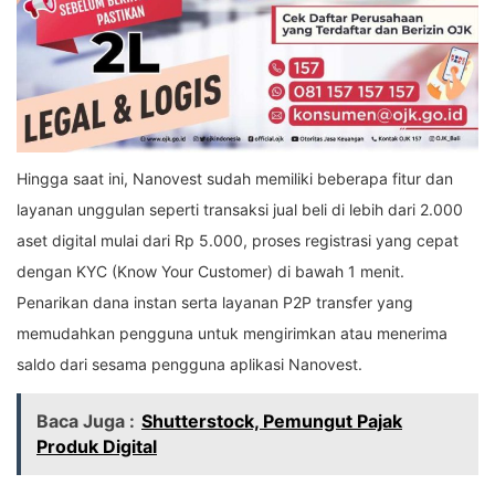
Hingga saat ini, Nanovest sudah memiliki beberapa fitur dan
layanan unggulan seperti transaksi jual beli di lebih dari 2.000
aset digital mulai dari Rp 5.000, proses registrasi yang cepat
dengan KYC (Know Your Customer) di bawah 1 menit.
Penarikan dana instan serta layanan P2P transfer yang
memudahkan pengguna untuk mengirimkan atau menerima
saldo dari sesama pengguna aplikasi Nanovest.
Baca Juga :
Shutterstock, Pemungut Pajak
Produk Digital