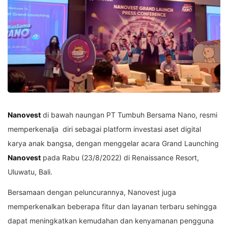
Nanovest
di bawah naungan PT Tumbuh Bersama Nano, resmi
memperkenalja diri sebagai platform investasi aset digital
karya anak bangsa, dengan menggelar acara Grand Launching
Nanovest
pada Rabu (23/8/2022) di Renaissance Resort,
Uluwatu, Bali.
Bersamaan dengan peluncurannya, Nanovest juga
memperkenalkan beberapa fitur dan layanan terbaru sehingga
dapat meningkatkan kemudahan dan kenyamanan pengguna