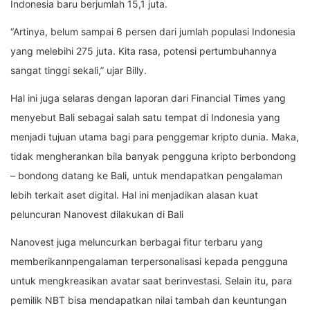
Indonesia baru berjumlah 15,1 juta.
“Artinya, belum sampai 6 persen dari jumlah populasi Indonesia
yang melebihi 275 juta. Kita rasa, potensi pertumbuhannya
sangat tinggi sekali,” ujar Billy.
Hal ini juga selaras dengan laporan dari Financial Times yang
menyebut Bali sebagai salah satu tempat di Indonesia yang
menjadi tujuan utama bagi para penggemar kripto dunia. Maka,
tidak mengherankan bila banyak pengguna kripto berbondong
– bondong datang ke Bali, untuk mendapatkan pengalaman
lebih terkait aset digital. Hal ini menjadikan alasan kuat
peluncuran Nanovest dilakukan di Bali
Nanovest juga meluncurkan berbagai fitur terbaru yang
memberikannpengalaman terpersonalisasi kepada pengguna
untuk mengkreasikan avatar saat berinvestasi. Selain itu, para
pemilik NBT bisa mendapatkan nilai tambah dan keuntungan