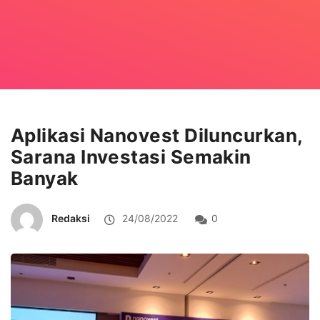
Aplikasi Nanovest Diluncurkan,
Sarana Investasi Semakin
Banyak
Redaksi
24/08/2022
0