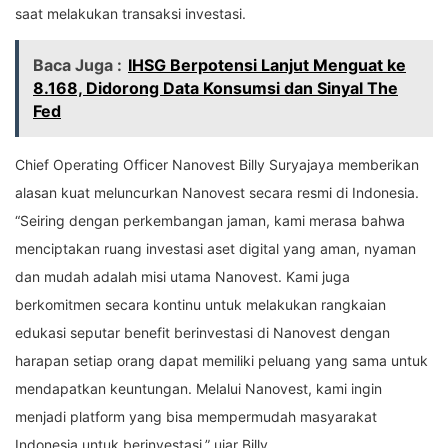
saat melakukan transaksi investasi.
Baca Juga :
IHSG Berpotensi Lanjut Menguat ke
8.168, Didorong Data Konsumsi dan Sinyal The
Fed
Chief Operating Officer Nanovest Billy Suryajaya memberikan
alasan kuat meluncurkan Nanovest secara resmi di Indonesia.
“Seiring dengan perkembangan jaman, kami merasa bahwa
menciptakan ruang investasi aset digital yang aman, nyaman
dan mudah adalah misi utama Nanovest. Kami juga
berkomitmen secara kontinu untuk melakukan rangkaian
edukasi seputar benefit berinvestasi di Nanovest dengan
harapan setiap orang dapat memiliki peluang yang sama untuk
mendapatkan keuntungan. Melalui Nanovest, kami ingin
menjadi platform yang bisa mempermudah masyarakat
Indonesia untuk berinvestasi,” ujar Billy.