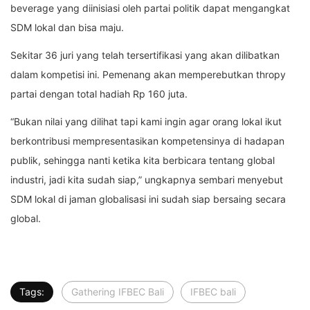
beverage yang diinisiasi oleh partai politik dapat mengangkat
SDM lokal dan bisa maju.
Sekitar 36 juri yang telah tersertifikasi yang akan dilibatkan
dalam kompetisi ini. Pemenang akan memperebutkan thropy
partai dengan total hadiah Rp 160 juta.
“Bukan nilai yang dilihat tapi kami ingin agar orang lokal ikut
berkontribusi mempresentasikan kompetensinya di hadapan
publik, sehingga nanti ketika kita berbicara tentang global
industri, jadi kita sudah siap,” ungkapnya sembari menyebut
SDM lokal di jaman globalisasi ini sudah siap bersaing secara
global.
Tags:
Gathering IFBEC Bali
IFBEC bali