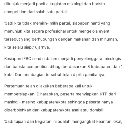
ditunjuk menjadi panitia kegiatan mixologi dan barista
competition dari salah satu partai.
“Jadi kita tidak memilih- milih partai, siapapun nanti yang
menunjuk kita secara profesional untuk mengelola event
tersebut yang berhubungan dengan makanan dan minuman,
kita selalu siap,” ujarnya.
Kesiapan IFBC sendiri dalam menjadi penyelenggara mixologis
dan barista competition dibagi berdasarkan 8 kabupaten dan 1
kota. Dari pembagian tersebut telah dipilih panitianya.
Pertemuan telah dilakukan beberapa kali untuk
mempersiapkan. Diharapkan, peserta menyiapkan KTP dari
masing – masing kabupaten/kota sehingga peserta hanya
diperbolehkan dari kabupaten/kota asal atau domisili.
“Jadi tujuan dari kegiatan ini adalah mengangkat kearifan lokal,