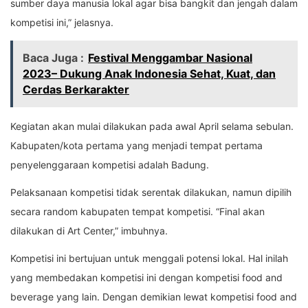
sumber daya manusia lokal agar bisa bangkit dan jengah dalam
kompetisi ini,” jelasnya.
Baca Juga :
Festival Menggambar Nasional
2023– Dukung Anak Indonesia Sehat, Kuat, dan
Cerdas Berkarakter
Kegiatan akan mulai dilakukan pada awal April selama sebulan.
Kabupaten/kota pertama yang menjadi tempat pertama
penyelenggaraan kompetisi adalah Badung.
Pelaksanaan kompetisi tidak serentak dilakukan, namun dipilih
secara random kabupaten tempat kompetisi. “Final akan
dilakukan di Art Center,” imbuhnya.
Kompetisi ini bertujuan untuk menggali potensi lokal. Hal inilah
yang membedakan kompetisi ini dengan kompetisi food and
beverage yang lain. Dengan demikian lewat kompetisi food and