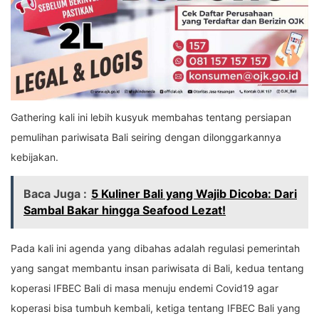
Gathering kali ini lebih kusyuk membahas tentang persiapan
pemulihan pariwisata Bali seiring dengan dilonggarkannya
kebijakan.
Baca Juga :
5 Kuliner Bali yang Wajib Dicoba: Dari
Sambal Bakar hingga Seafood Lezat!
Pada kali ini agenda yang dibahas adalah regulasi pemerintah
yang sangat membantu insan pariwisata di Bali, kedua tentang
koperasi IFBEC Bali di masa menuju endemi Covid19 agar
koperasi bisa tumbuh kembali, ketiga tentang IFBEC Bali yang