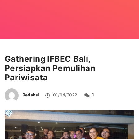
Gathering IFBEC Bali,
Persiapkan Pemulihan
Pariwisata
Redaksi
01/04/2022
0