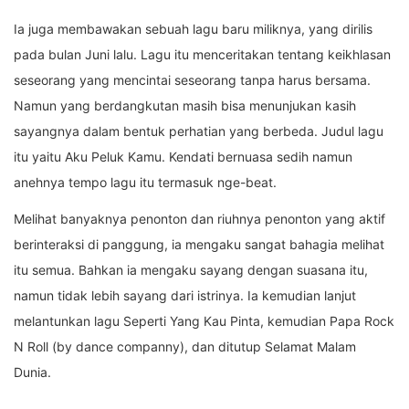
Ia juga membawakan sebuah lagu baru miliknya, yang dirilis
pada bulan Juni lalu. Lagu itu menceritakan tentang keikhlasan
seseorang yang mencintai seseorang tanpa harus bersama.
Namun yang berdangkutan masih bisa menunjukan kasih
sayangnya dalam bentuk perhatian yang berbeda. Judul lagu
itu yaitu Aku Peluk Kamu. Kendati bernuasa sedih namun
anehnya tempo lagu itu termasuk nge-beat.
Melihat banyaknya penonton dan riuhnya penonton yang aktif
berinteraksi di panggung, ia mengaku sangat bahagia melihat
itu semua. Bahkan ia mengaku sayang dengan suasana itu,
namun tidak lebih sayang dari istrinya. Ia kemudian lanjut
melantunkan lagu Seperti Yang Kau Pinta, kemudian Papa Rock
N Roll (by dance companny), dan ditutup Selamat Malam
Dunia.