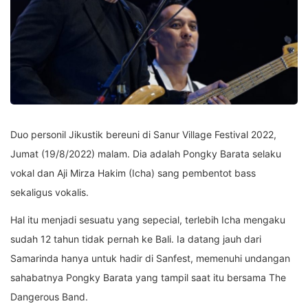
Duo personil Jikustik bereuni di Sanur Village Festival 2022,
Jumat (19/8/2022) malam. Dia adalah Pongky Barata selaku
vokal dan Aji Mirza Hakim (Icha) sang pembentot bass
sekaligus vokalis.
Hal itu menjadi sesuatu yang sepecial, terlebih Icha mengaku
sudah 12 tahun tidak pernah ke Bali. Ia datang jauh dari
Samarinda hanya untuk hadir di Sanfest, memenuhi undangan
sahabatnya Pongky Barata yang tampil saat itu bersama The
Dangerous Band.