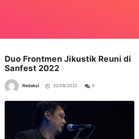
Duo Frontmen Jikustik Reuni di
Sanfest 2022
Redaksi
20/08/2022
0