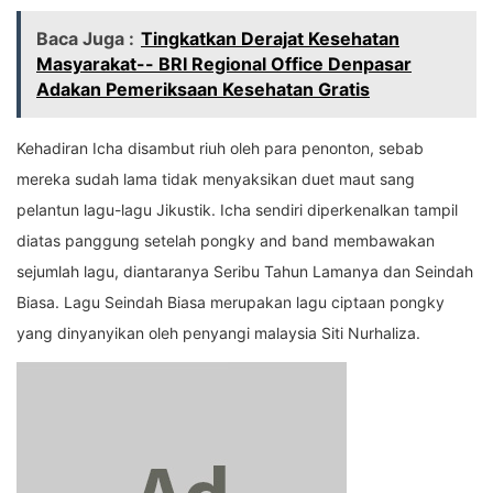
Baca Juga :
Tingkatkan Derajat Kesehatan
Masyarakat-- BRI Regional Office Denpasar
Adakan Pemeriksaan Kesehatan Gratis
Kehadiran Icha disambut riuh oleh para penonton, sebab
mereka sudah lama tidak menyaksikan duet maut sang
pelantun lagu-lagu Jikustik. Icha sendiri diperkenalkan tampil
diatas panggung setelah pongky and band membawakan
sejumlah lagu, diantaranya Seribu Tahun Lamanya dan Seindah
Biasa. Lagu Seindah Biasa merupakan lagu ciptaan pongky
yang dinyanyikan oleh penyangi malaysia Siti Nurhaliza.