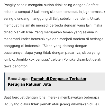
Pongky sendiri mengaku sudah tidak asing dengan Sanfest,
sebab ia sempat 2 kali mengisi acara tersebut. Ia juga termasuk
sering diundang manggung di Bali, sebelum pandemi. Untuk
membuat malam itu menjadi berbeda dengan yang lain, maka
dihadirkanlah Icha. Yang merupakan teman yang selama ini
menemani karier bermusiknya dan menjadi tandem di berbagai
panggung di Indonesia. “Siapa yang datang dengan
pacarannya, siapa yang tidak dengan pacarnya, siapa yang
jomblo. Jomblo kok bangga,” celoteh Pongky disambut gelak
tawa penonton.
Baca Juga :
Rumah di Denpasar Terbakar,
Kerugian Ratusan Juta
Saat berduet dengan Icha, mereka membawakan beberapa
lagu yang diakui tidak pernah atau jarang dibawakan di Bali.