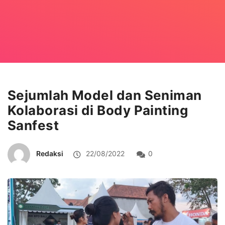
Sejumlah Model dan Seniman
Kolaborasi di Body Painting
Sanfest
Redaksi
22/08/2022
0