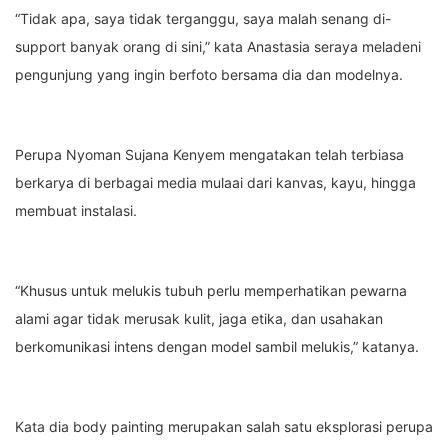
“Tidak apa, saya tidak terganggu, saya malah senang di-
support banyak orang di sini,” kata Anastasia seraya meladeni
pengunjung yang ingin berfoto bersama dia dan modelnya.
Perupa Nyoman Sujana Kenyem mengatakan telah terbiasa
berkarya di berbagai media mulaai dari kanvas, kayu, hingga
membuat instalasi.
“Khusus untuk melukis tubuh perlu memperhatikan pewarna
alami agar tidak merusak kulit, jaga etika, dan usahakan
berkomunikasi intens dengan model sambil melukis,” katanya.
Kata dia body painting merupakan salah satu eksplorasi perupa