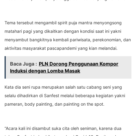
Tema tersebut mengambil spirit puja mantra menyongsong
matahari pagi yang dikaitkan dengan kondisi saat ini yakni
menyambut bangkitnya kembali pariwisata, perekonomian, dan
aktivitas masyarakat pascapandemi yang kian melandai.
Baca Juga :
PLN Dorong Penggunaan Kompor
Induksi dengan Lomba Masak
Kata dia seni rupa merupakan salah satu cabang seni yang
selalu dihadirkan di Sanfest melalui beberapa kegiatan yakni
pameran, body painting, dan painting on the spot.
“Acara kali ini disambut suka cita oleh seniman, karena dua