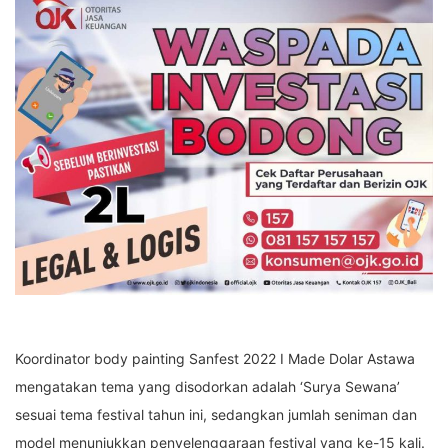
Koordinator body painting Sanfest 2022 I Made Dolar Astawa
mengatakan tema yang disodorkan adalah ‘Surya Sewana’
sesuai tema festival tahun ini, sedangkan jumlah seniman dan
model menunjukkan penyelenggaraan festival yang ke-15 kali.