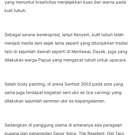
yang menuntut kreativitas menjejakkan kuas dan warna pada
kulit tubuh.
Sebagai sarana berekspresi, lanjut Kenyem, kulit tubuh telah
menjadi media seni sejak lama seperti yang ditunjukkan tradisi
tato di sejumlah daerah seperti di Mentawai, Dayak, juga yang
dilakukan warga Papua yang mengecat tubuh untuk upacara.
Selain body painting, di arena Sanfest 2002 pada sore yang
sama juga terdapat kegiatan seni ukir es (ice carving) yang
dilakukan sejumlah seniman ukir es bepengalaman.
Sedangkan di panggung utama di antaranya ada peragaan
busana dan penampilan Sanur Voice, The Resident, Old Taro,