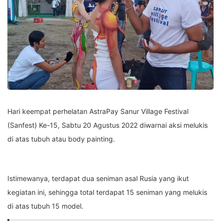
Hari keempat perhelatan AstraPay Sanur Village Festival
(Sanfest) Ke-15, Sabtu 20 Agustus 2022 diwarnai aksi melukis
di atas tubuh atau body painting.
Istimewanya, terdapat dua seniman asal Rusia yang ikut
kegiatan ini, sehingga total terdapat 15 seniman yang melukis
di atas tubuh 15 model.