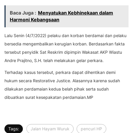
Baca Juga :
Menyatukan Kebhinekaan dalam
Harmoni Kebangsaan
Lalu Senin (4/7/2022) pelaku dan korban berdamai dan pelaku
bersedia mengembalikan kerugian korban. Berdasarkan fakta
tersebut penyidik Sat Reskrim dipimpin Wakasat AKP Wiastu
Andre Prajitno, S.H. telah melakukan gelar perkara.
Terhadap kasus tersebut, perkara dapat dihentikan demi
hukum secara Restorative Justice. Alasannya karena sudah
dilakukan perdamaian kedua belah pihak serta sudah
dibuatkan surat kesepakatan perdamaian.MP
Tags:
Jalan Hayam Wuruk
pencuri HP