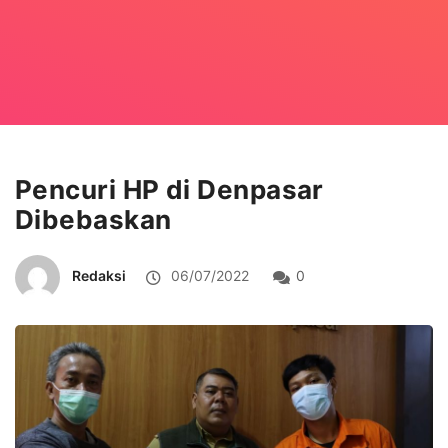
Pencuri HP di Denpasar
Dibebaskan
Redaksi
06/07/2022
0