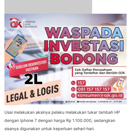
Usai melakukan aksinya pelaku melakukan tukar tambah HP
dengan Iphone 7 dengan harga Rp 1.100.000, sedangkan
sisanya digunakan untuk keperluan sehari-hari.