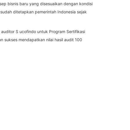
onsep bisnis baru yang disesuaikan dengan kondisi
 sudah ditetapkan pemerintah Indonesia sejak
auditor S ucofindo untuk Program Sertifikasi
an sukses mendapatkan nilai hasil audit 100