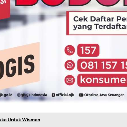
ibuka Untuk Wisman