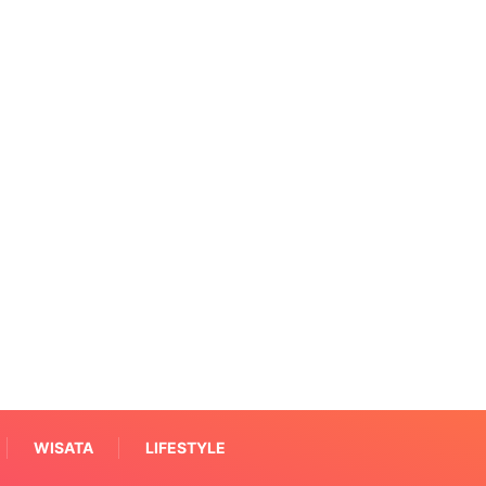
WISATA
LIFESTYLE