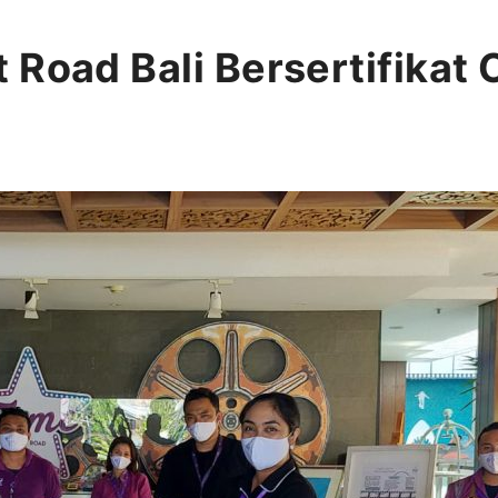
 Road Bali Bersertifikat