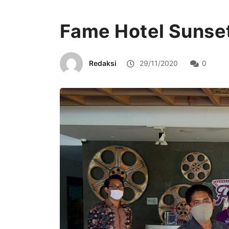
Fame Hotel Sunset
Redaksi
29/11/2020
0