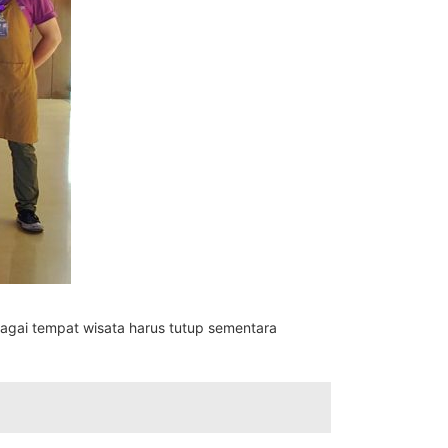
agai tempat wisata harus tutup sementara