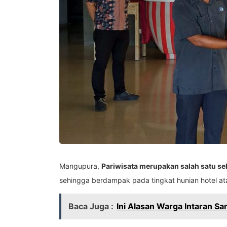
Mangupura,
Pariwisata merupakan salah satu se
sehingga berdampak pada tingkat hunian hotel at
Baca Juga :
Ini Alasan Warga Intaran 