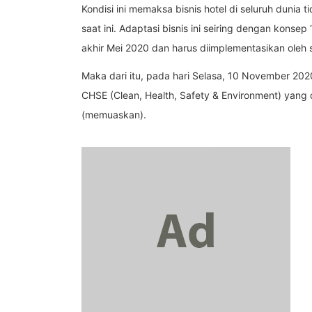
Kondisi ini memaksa bisnis hotel di seluruh dunia 
saat ini. Adaptasi bisnis ini seiring dengan kon
akhir Mei 2020 dan harus diimplementasikan oleh 
Maka dari itu, pada hari Selasa, 10 November 202
CHSE (Clean, Health, Safety & Environment) yang d
(memuaskan).