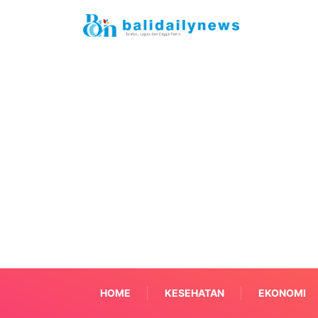
HOME
KESEHATAN
EKONOMI