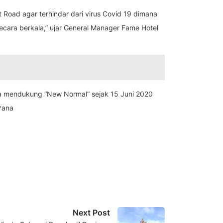
Road agar terhindar dari virus Covid 19 dimana
cara berkala,” ujar General Manager Fame Hotel
rta mendukung “New Normal” sejak 15 Juni 2020
*ana
Next Post