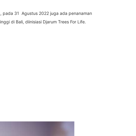
au, pada 31 Agustus 2022 juga ada penanaman
di Bali, diinisiasi Djarum Trees For Life.