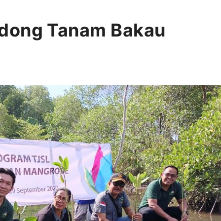
ndong Tanam Bakau