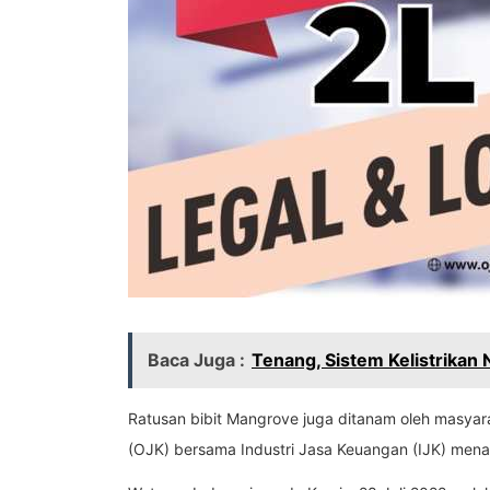
Baca Juga :
Tenang, Sistem Kelistrikan
Ratusan bibit Mangrove juga ditanam oleh masyara
(OJK) bersama Industri Jasa Keuangan (IJK) men