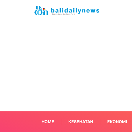
HOME
KESEHATAN
EKONOMI