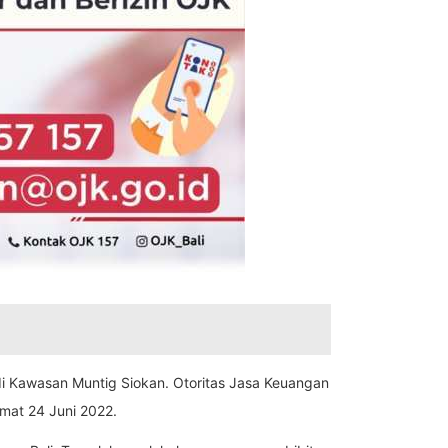
di Kawasan Muntig Siokan. Otoritas Jasa Keuangan
mat 24 Juni 2022.