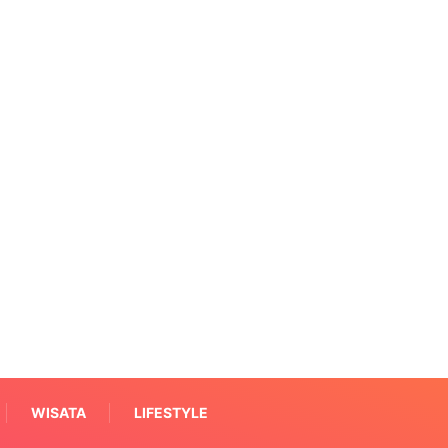
WISATA
LIFESTYLE