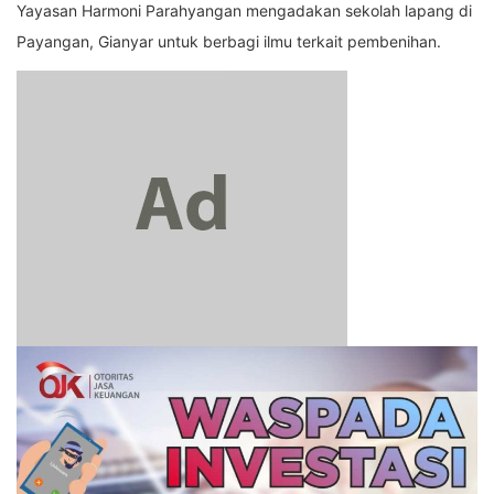
Yayasan Harmoni Parahyangan mengadakan sekolah lapang di
Payangan, Gianyar untuk berbagi ilmu terkait pembenihan.