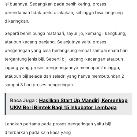
isi buahnya. Sedangkan pada benih kering, proses
perendaman tidak perlu dilakukan, sehingga bisa langsung
dikeringkan.
Seperti benih bunga matahari, sayur ijo, kemangi, kangkung,
ataupun kacang panjang. Selanjutnya yaitu proses
pengeringan yang bisa berlangsung empat sampai enam hari
tergantung jenis biji. Seperti biji kacang-kacangan ataupun
jagung yang proses pengeringannya mencapai 2 minggu,
ataupun biji selada dan seledri yang hanya membutuhkan 2
sampai 3 hari proses pengeringan.
Baca Juga :
Hasilkan Start Up Mandiri, Kemenkop
UKM Beri Bimtek Bagi 15 Inkubator Lembaga
Langkah pertama pada proses pengeringan yaitu biji
diterbarkan pada kain kasa yang