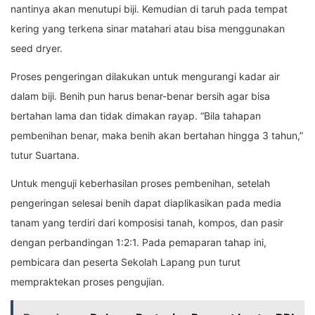
nantinya akan menutupi biji. Kemudian di taruh pada tempat
kering yang terkena sinar matahari atau bisa menggunakan
seed dryer.
Proses pengeringan dilakukan untuk mengurangi kadar air
dalam biji. Benih pun harus benar-benar bersih agar bisa
bertahan lama dan tidak dimakan rayap. “Bila tahapan
pembenihan benar, maka benih akan bertahan hingga 3 tahun,”
tutur Suartana.
Untuk menguji keberhasilan proses pembenihan, setelah
pengeringan selesai benih dapat diaplikasikan pada media
tanam yang terdiri dari komposisi tanah, kompos, dan pasir
dengan perbandingan 1:2:1. Pada pemaparan tahap ini,
pembicara dan peserta Sekolah Lapang pun turut
mempraktekan proses pengujian.