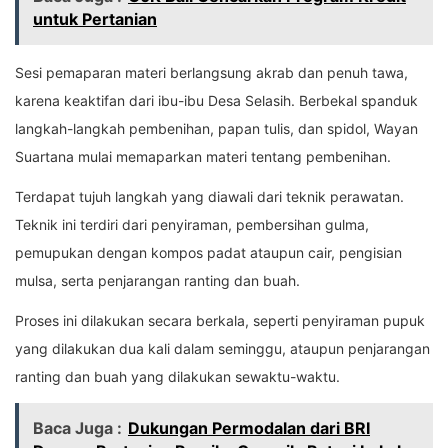
untuk Pertanian
Sesi pemaparan materi berlangsung akrab dan penuh tawa,
karena keaktifan dari ibu-ibu Desa Selasih. Berbekal spanduk
langkah-langkah pembenihan, papan tulis, dan spidol, Wayan
Suartana mulai memaparkan materi tentang pembenihan.
Terdapat tujuh langkah yang diawali dari teknik perawatan.
Teknik ini terdiri dari penyiraman, pembersihan gulma,
pemupukan dengan kompos padat ataupun cair, pengisian
mulsa, serta penjarangan ranting dan buah.
Proses ini dilakukan secara berkala, seperti penyiraman pupuk
yang dilakukan dua kali dalam seminggu, ataupun penjarangan
ranting dan buah yang dilakukan sewaktu-waktu.
Baca Juga :
Dukungan Permodalan dari BRI