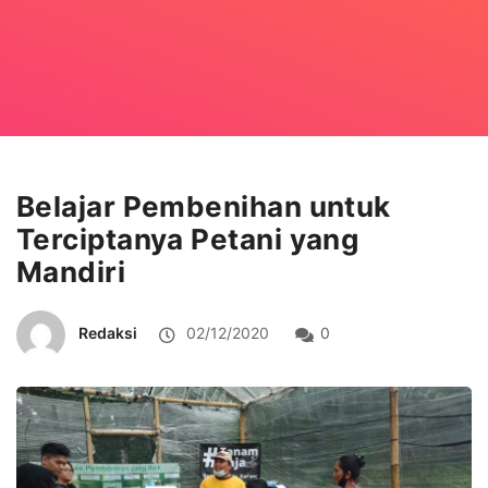
Belajar Pembenihan untuk
Terciptanya Petani yang
Mandiri
Redaksi
02/12/2020
0