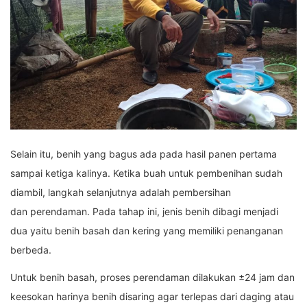
Selain itu, benih yang bagus ada pada hasil panen pertama
sampai ketiga kalinya. Ketika buah untuk pembenihan sudah
diambil, langkah selanjutnya adalah pembersihan
dan perendaman. Pada tahap ini, jenis benih dibagi menjadi
dua yaitu benih basah dan kering yang memiliki penanganan
berbeda.
Untuk benih basah, proses perendaman dilakukan ±24 jam dan
keesokan harinya benih disaring agar terlepas dari daging atau