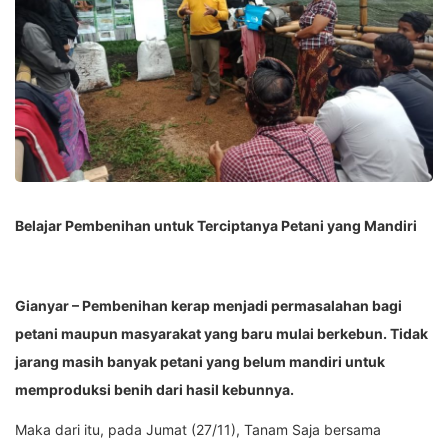
Belajar Pembenihan untuk Terciptanya Petani yang Mandiri
Gianyar – Pembenihan kerap menjadi permasalahan bagi
petani maupun masyarakat yang baru mulai berkebun. Tidak
jarang masih banyak petani yang belum mandiri untuk
memproduksi benih dari hasil kebunnya.
Maka dari itu, pada Jumat (27/11), Tanam Saja bersama