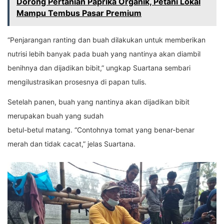
Dorong Pertanian Paprika Organik, Petani Lokal
Mampu Tembus Pasar Premium
“Penjarangan ranting dan buah dilakukan untuk memberikan
nutrisi lebih banyak pada buah yang nantinya akan diambil
benihnya dan dijadikan bibit,” ungkap Suartana sembari
mengilustrasikan prosesnya di papan tulis.
Setelah panen, buah yang nantinya akan dijadikan bibit
merupakan buah yang sudah
betul-betul matang. “Contohnya tomat yang benar-benar
merah dan tidak cacat,” jelas Suartana.