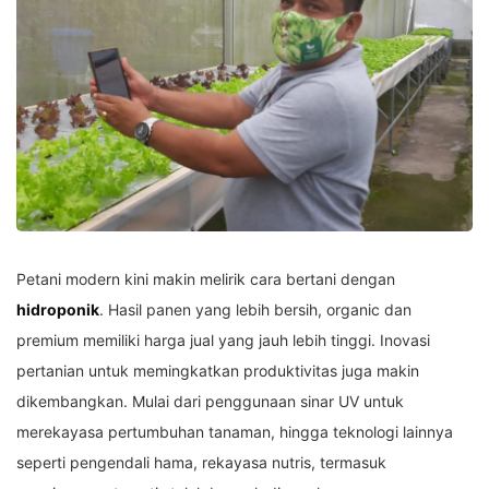
Petani modern kini makin melirik cara bertani dengan
hidroponik
. Hasil panen yang lebih bersih, organic dan
premium memiliki harga jual yang jauh lebih tinggi. Inovasi
pertanian untuk memingkatkan produktivitas juga makin
dikembangkan. Mulai dari penggunaan sinar UV untuk
merekayasa pertumbuhan tanaman, hingga teknologi lainnya
seperti pengendali hama, rekayasa nutris, termasuk