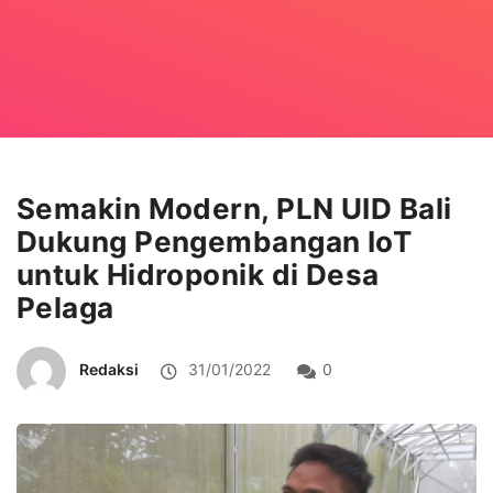
Semakin Modern, PLN UID Bali
Dukung Pengembangan IoT
untuk Hidroponik di Desa
Pelaga
Redaksi
31/01/2022
0