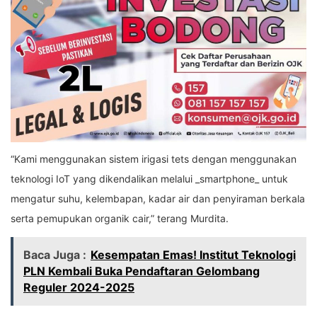
“Kami menggunakan sistem irigasi tets dengan menggunakan
teknologi IoT yang dikendalikan melalui _smartphone_ untuk
mengatur suhu, kelembapan, kadar air dan penyiraman berkala
serta pemupukan organik cair,” terang Murdita.
Baca Juga :
Kesempatan Emas! Institut Teknologi
PLN Kembali Buka Pendaftaran Gelombang
Reguler 2024-2025