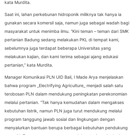
kata Murdita.
Saat ini, lahan perkebunan hidroponik miliknya tak hanya ia
gunakan secara komersil saja, namun juga sebagai wadah bagi
masyarakat untuk menimba ilmu. “Kini teman – teman dari SMK
pertanian Badung sedang melakukan PKL di tempat kami,
sebelumnya juga terdapat beberapa Universitas yang
melakukan kajian, dan kami terima sebagai ajang edukasi
pertanian,” kata Murdita.
Manager Komunikasi PLN UID Bali, I Made Arya menjelaskan
bahwa program _Electrifying Agriculture_ menjadi salah satu
terobosan PLN dalam mendukung peningkatan perekonomian
melalui pertanian. “Tak hanya kemudahan dalam mengakses
kebutuhan listrik, namun PLN juga turut mendukung melalui
program tanggung jawab sosial dan lingkungan dengan
menyalurkan bantuan berupa berbagai kebutuhan pendukung