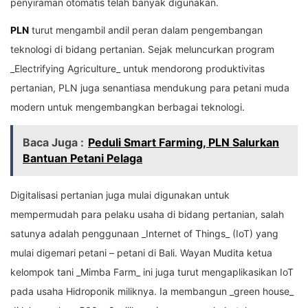
penyiraman otomatis telah banyak digunakan.
PLN
turut mengambil andil peran dalam pengembangan
teknologi di bidang pertanian. Sejak meluncurkan program
_Electrifying Agriculture_ untuk mendorong produktivitas
pertanian, PLN juga senantiasa mendukung para petani muda
modern untuk mengembangkan berbagai teknologi.
Baca Juga :
Peduli Smart Farming, PLN Salurkan
Bantuan Petani Pelaga
Digitalisasi pertanian juga mulai digunakan untuk
mempermudah para pelaku usaha di bidang pertanian, salah
satunya adalah penggunaan _Internet of Things_ (IoT) yang
mulai digemari petani – petani di Bali. Wayan Mudita ketua
kelompok tani _Mimba Farm_ ini juga turut mengaplikasikan IoT
pada usaha Hidroponik miliknya. Ia membangun _green house_