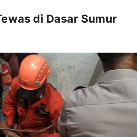
ewas di Dasar Sumur