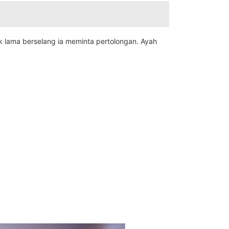
 lama berselang ia meminta pertolongan. Ayah