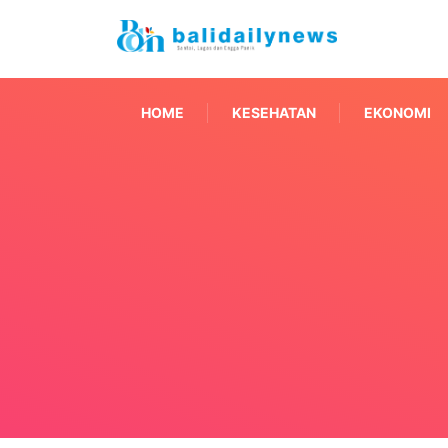
HOME
KESEHATAN
EKONOMI