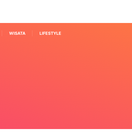
WISATA
LIFESTYLE