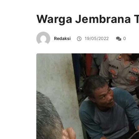
Warga Jembrana T
Redaksi
19/05/2022
0