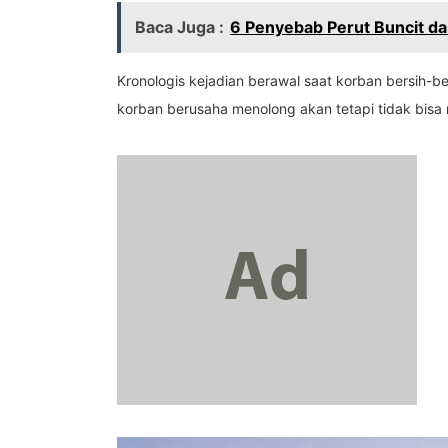
Baca Juga :
6 Penyebab Perut Buncit da
Kronologis kejadian berawal saat korban bersih
korban berusaha menolong akan tetapi tidak bisa