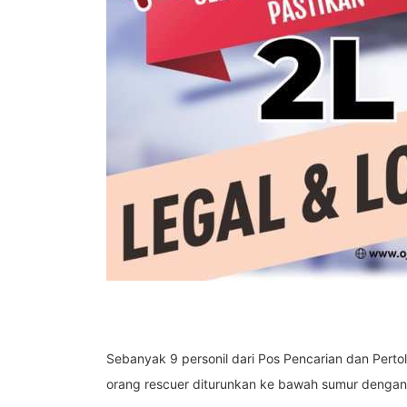
Sebanyak 9 personil dari Pos Pencarian dan Per
orang rescuer diturunkan ke bawah sumur dengan