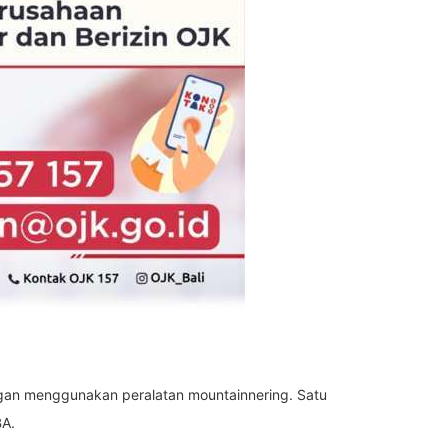
ngan menggunakan peralatan mountainnering. Satu
BA.