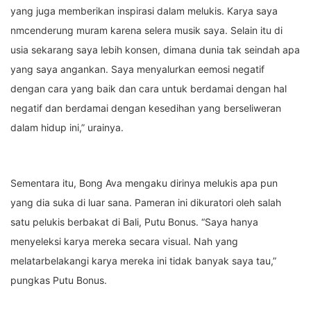
yang juga memberikan inspirasi dalam melukis. Karya saya
nmcenderung muram karena selera musik saya. Selain itu di
usia sekarang saya lebih konsen, dimana dunia tak seindah apa
yang saya angankan. Saya menyalurkan eemosi negatif
dengan cara yang baik dan cara untuk berdamai dengan hal
negatif dan berdamai dengan kesedihan yang berseliweran
dalam hidup ini,” urainya.
Sementara itu, Bong Ava mengaku dirinya melukis apa pun
yang dia suka di luar sana. Pameran ini dikuratori oleh salah
satu pelukis berbakat di Bali, Putu Bonus. “Saya hanya
menyeleksi karya mereka secara visual. Nah yang
melatarbelakangi karya mereka ini tidak banyak saya tau,”
pungkas Putu Bonus.