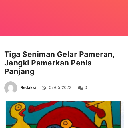
Tiga Seniman Gelar Pameran,
Jengki Pamerkan Penis
Panjang
Redaksi
07/05/2022
0