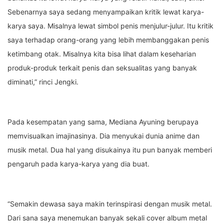
Sebenarnya saya sedang menyampaikan kritik lewat karya-
karya saya. Misalnya lewat simbol penis menjulur-julur. Itu kritik
saya terhadap orang-orang yang lebih membanggakan penis
ketimbang otak. Misalnya kita bisa lihat dalam keseharian
produk-produk terkait penis dan seksualitas yang banyak
diminati,” rinci Jengki.
Pada kesempatan yang sama, Mediana Ayuning berupaya
memvisualkan imajinasinya. Dia menyukai dunia anime dan
musik metal. Dua hal yang disukainya itu pun banyak memberi
pengaruh pada karya-karya yang dia buat.
“Semakin dewasa saya makin terinspirasi dengan musik metal.
Dari sana saya menemukan banyak sekali cover album metal