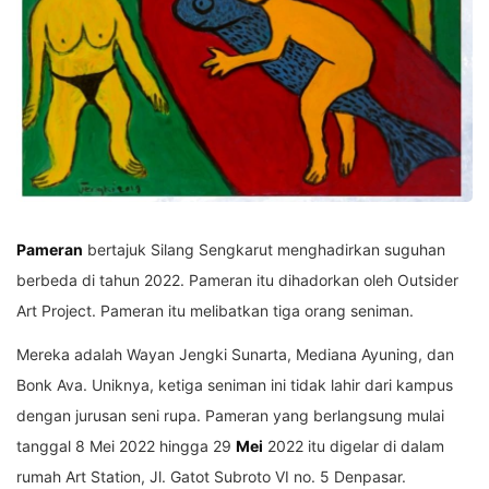
Pameran
bertajuk Silang Sengkarut menghadirkan suguhan
berbeda di tahun 2022. Pameran itu dihadorkan oleh Outsider
Art Project. Pameran itu melibatkan tiga orang seniman.
Mereka adalah Wayan Jengki Sunarta, Mediana Ayuning, dan
Bonk Ava. Uniknya, ketiga seniman ini tidak lahir dari kampus
dengan jurusan seni rupa. Pameran yang berlangsung mulai
tanggal 8 Mei 2022 hingga 29
Mei
2022 itu digelar di dalam
rumah Art Station, Jl. Gatot Subroto VI no. 5 Denpasar.