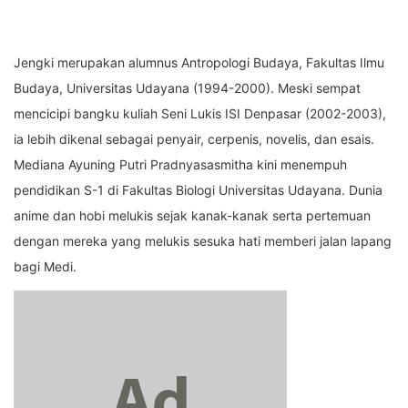
Jengki merupakan alumnus Antropologi Budaya, Fakultas Ilmu
Budaya, Universitas Udayana (1994-2000). Meski sempat
mencicipi bangku kuliah Seni Lukis ISI Denpasar (2002-2003),
ia lebih dikenal sebagai penyair, cerpenis, novelis, dan esais.
Mediana Ayuning Putri Pradnyasasmitha kini menempuh
pendidikan S-1 di Fakultas Biologi Universitas Udayana. Dunia
anime dan hobi melukis sejak kanak-kanak serta pertemuan
dengan mereka yang melukis sesuka hati memberi jalan lapang
bagi Medi.