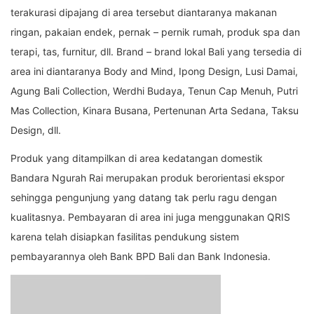
terakurasi dipajang di area tersebut diantaranya makanan
ringan, pakaian endek, pernak – pernik rumah, produk spa dan
terapi, tas, furnitur, dll. Brand – brand lokal Bali yang tersedia di
area ini diantaranya Body and Mind, Ipong Design, Lusi Damai,
Agung Bali Collection, Werdhi Budaya, Tenun Cap Menuh, Putri
Mas Collection, Kinara Busana, Pertenunan Arta Sedana, Taksu
Design, dll.
Produk yang ditampilkan di area kedatangan domestik
Bandara Ngurah Rai merupakan produk berorientasi ekspor
sehingga pengunjung yang datang tak perlu ragu dengan
kualitasnya. Pembayaran di area ini juga menggunakan QRIS
karena telah disiapkan fasilitas pendukung sistem
pembayarannya oleh Bank BPD Bali dan Bank Indonesia.