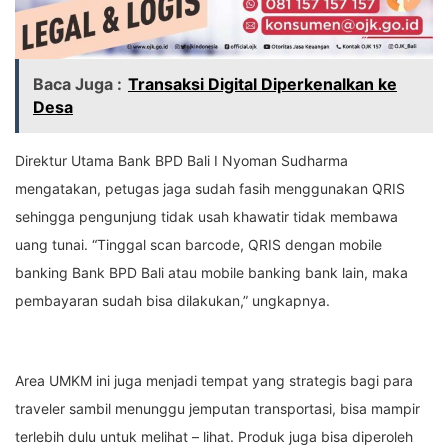
Baca Juga :
Transaksi Digital Diperkenalkan ke
Desa
Direktur Utama Bank BPD Bali I Nyoman Sudharma
mengatakan, petugas jaga sudah fasih menggunakan QRIS
sehingga pengunjung tidak usah khawatir tidak membawa
uang tunai. “Tinggal scan barcode, QRIS dengan mobile
banking Bank BPD Bali atau mobile banking bank lain, maka
pembayaran sudah bisa dilakukan,” ungkapnya.
Area UMKM ini juga menjadi tempat yang strategis bagi para
traveler sambil menunggu jemputan transportasi, bisa mampir
terlebih dulu untuk melihat – lihat. Produk juga bisa diperoleh