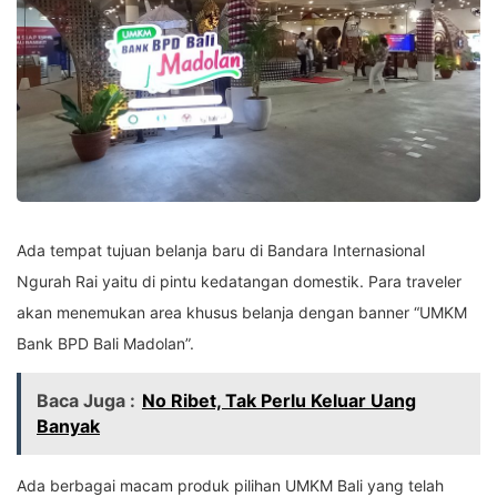
Ada tempat tujuan belanja baru di Bandara Internasional
Ngurah Rai yaitu di pintu kedatangan domestik. Para traveler
akan menemukan area khusus belanja dengan banner “UMKM
Bank BPD Bali Madolan”.
Baca Juga :
No Ribet, Tak Perlu Keluar Uang
Banyak
Ada berbagai macam produk pilihan UMKM Bali yang telah