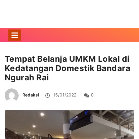
Tempat Belanja UMKM Lokal di
Kedatangan Domestik Bandara
Ngurah Rai
Redaksi
15/01/2022
0