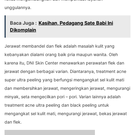
unggulannya.
Baca Juga :
Kasihan, Pedagang Sate Babi Ini
Dikomplain
Jerawat membandel dan flek adalah masalah kulit yang
kebanyakan dialami orang baik pria maupun wanita. Oleh
karena itu, DNI Skin Center menawarkan perawatan flek dan
jerawat dengan berbagai varian. Diantaranya, treatment acne
super ultra peeling yang berfungsi mengangkat sel kulit mati
dan membersihkan jerawat, mengeringkan jerawat, mengurangi
minyak, seta mengecilkan pori – pori. Varian lainnya adalah
treatment acne ultra peeling dan black peeling untuk
mengangkat sel kulit mati, mengurangi jerawat, bekas jerawat
dan flek.