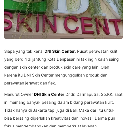
Siapa yang tak kenal
DNI Skin Center
. Pusat perawatan kulit
yang berdiri di jantung Kota Denpasar ini tak ingin kalah saing
dengan skin center dan produk skin care yang lain. Oleh
karena itu DNI Skin Center mengunggulkan produk dan
perawatan jerawat dan flek.
Menurut Owner
DNI Skin Center
Dr.dr. Darmaputra, Sp.KK. saat
ini memang banyak pesaing dalam bidang perawatan kulit.
Tidak hanya di Jakarta tapi juga di Bali. Maka dari itu untuk
bisa bersaing diperlukan kreativitas dan inovasi. Darma pun
fokus mengembangkan dan memperkuat layanan