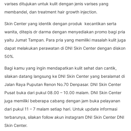
varises ditujukan untuk kulit dengan jenis varises yang
membandel, dan treatment hair growth injection.
Skin Center yang identik dengan produk kecantikan serta
wanita, ditepis dr darma dengan menyediakan promo bagi pria
yaitu Jumat Tampan. Para pria yang memiliki masalah kulit juga
dapat melakukan perawatan di DNI Skin Center dengan diskon
50%.
Bagi kamu yang ingin mendapatkan kulit sehat dan cantik,
silakan datang langsung ke DNI Skin Center yang beralamat di
Jalan Raya Puputan Renon No.70 Denpasar. DNI Skin Center
Pusat buka dari pukul 08.00 – 10.00 malam. DNI Skin Center
juga memiliki beberapa cabang dengan jam buka pelayanan
dari pukul 11 – 7 malam setiap hari. Untuk update informasi
terbarunya, silakan follow akun instagram DNI Skin Center DNI
Skin Center.