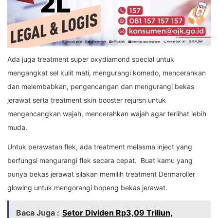
Ada juga treatment super oxydiamond special untuk
mengangkat sel kulit mati, mengurangi komedo, mencerahkan
dan melembabkan, pengencangan dan mengurangi bekas
jerawat serta treatment skin booster rejursn untuk
mengencangkan wajah, mencerahkan wajah agar terlihat lebih
muda.
Untuk perawatan flek, ada treatment melasma inject yang
berfungsi mengurangi flek secara cepat. Buat kamu yang
punya bekas jerawat silakan memilih treatment Dermaroller
glowing untuk mengorangi bopeng bekas jerawat.
Baca Juga :
Setor Dividen Rp3,09 Triliun,