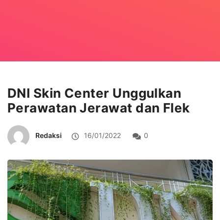
DNI Skin Center Unggulkan
Perawatan Jerawat dan Flek
Redaksi
16/01/2022
0