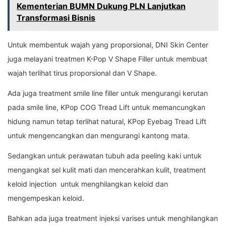
Kementerian BUMN Dukung PLN Lanjutkan
Transformasi Bisnis
Untuk membentuk wajah yang proporsional, DNI Skin Center
juga melayani treatmen K-Pop V Shape Filler untuk membuat
wajah terlihat tirus proporsional dan V Shape.
Ada juga treatment smile line filler untuk mengurangi kerutan
pada smile line, KPop COG Tread Lift untuk memancungkan
hidung namun tetap terlihat natural, KPop Eyebag Tread Lift
untuk mengencangkan dan mengurangi kantong mata.
Sedangkan untuk perawatan tubuh ada peeling kaki untuk
mengangkat sel kulit mati dan mencerahkan kulit, treatment
keloid injection untuk menghilangkan keloid dan
mengempeskan keloid.
Bahkan ada juga treatment injeksi varises untuk menghilangkan