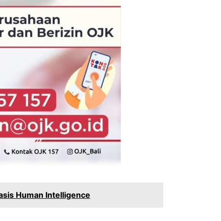
sis Human Intelligence