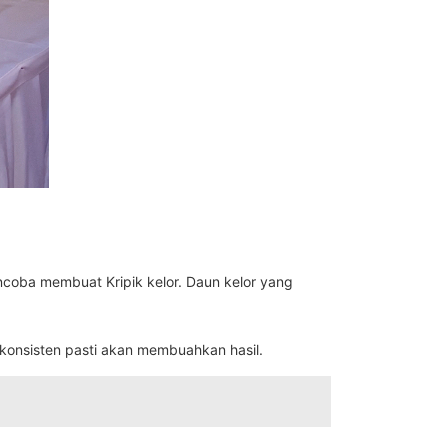
ncoba membuat Kripik kelor. Daun kelor yang
konsisten pasti akan membuahkan hasil.