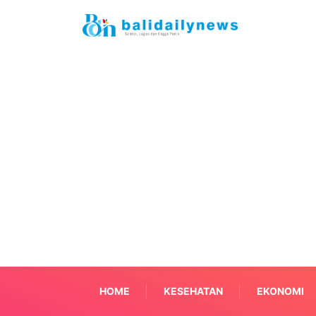
HOME
KESEHATAN
EKONOMI