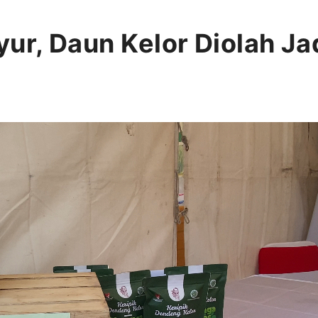
ur, Daun Kelor Diolah Jad