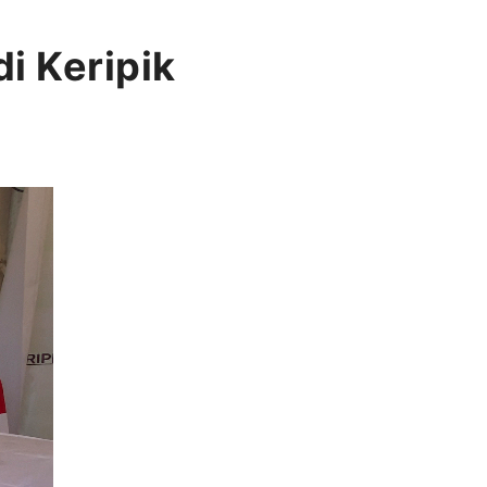
i Keripik