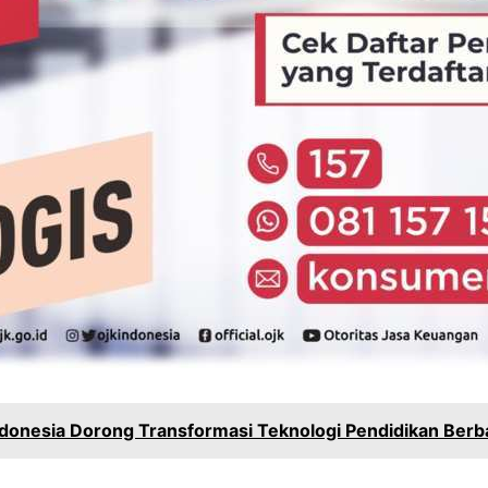
onesia Dorong Transformasi Teknologi Pendidikan Berba