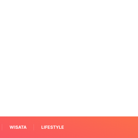
WISATA
LIFESTYLE