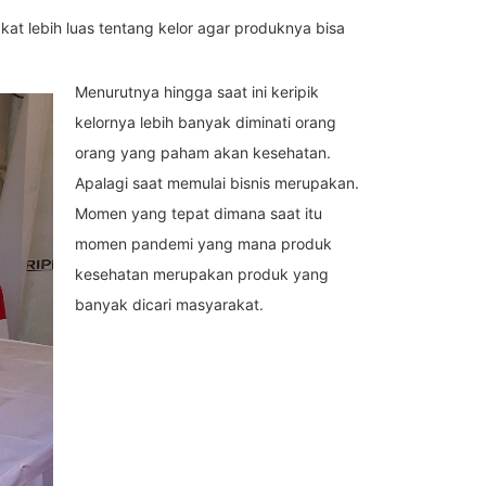
at lebih luas tentang kelor agar produknya bisa
Menurutnya hingga saat ini keripik
kelornya lebih banyak diminati orang
orang yang paham akan kesehatan.
Apalagi saat memulai bisnis merupakan.
Momen yang tepat dimana saat itu
momen pandemi yang mana produk
kesehatan merupakan produk yang
banyak dicari masyarakat.