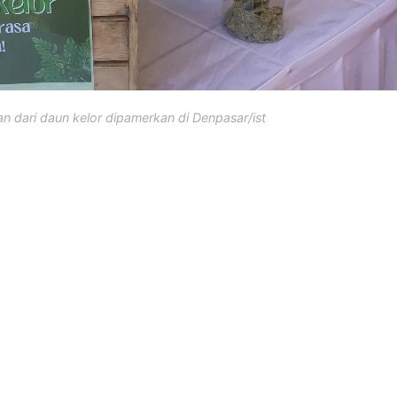
an dari daun kelor dipamerkan di Denpasar/ist