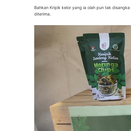
Bahkan Kripik kelor yang ia olah pun tak disangk
diterima.