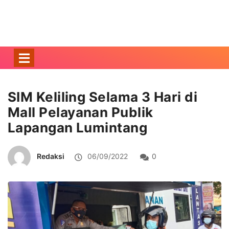
SIM Keliling Selama 3 Hari di
Mall Pelayanan Publik
Lapangan Lumintang
Redaksi
06/09/2022
0