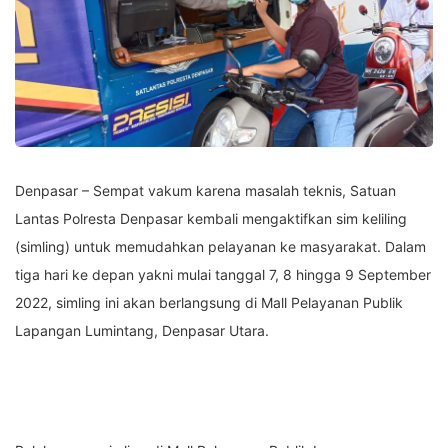
Denpasar – Sempat vakum karena masalah teknis, Satuan
Lantas Polresta Denpasar kembali mengaktifkan sim keliling
(simling) untuk memudahkan pelayanan ke masyarakat. Dalam
tiga hari ke depan yakni mulai tanggal 7, 8 hingga 9 September
2022, simling ini akan berlangsung di Mall Pelayanan Publik
Lapangan Lumintang, Denpasar Utara.