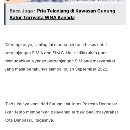
Baca Juga :
Pria Telanjang di Kawasan Gunung
Batur Ternyata WNA Kanada
Diterangkanya, simling ini diperuntukkan khusus untuk
perpanjangan SIM A dan SIM C. Hal ini dilakukan guna
memudahkan layanan perpanjangan SIM bagi masyarakat
yang masa berlakunya sampai bulan September 2022.
“Pada intinya kami dari Satuan Lalulintas Polresta Denpasar
akan tetap memberikan pelayanan terbaik bagi masyarakat
Kota Denpasar,” tegasnya.