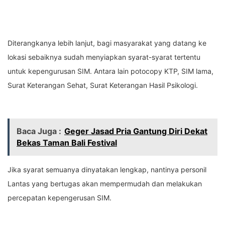
Diterangkanya lebih lanjut, bagi masyarakat yang datang ke
lokasi sebaiknya sudah menyiapkan syarat-syarat tertentu
untuk kepengurusan SIM. Antara lain potocopy KTP, SIM lama,
Surat Keterangan Sehat, Surat Keterangan Hasil Psikologi.
Baca Juga :
Geger Jasad Pria Gantung Diri Dekat
Bekas Taman Bali Festival
Jika syarat semuanya dinyatakan lengkap, nantinya personil
Lantas yang bertugas akan mempermudah dan melakukan
percepatan kepengerusan SIM.