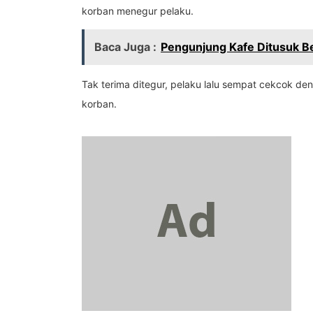
korban menegur pelaku.
Baca Juga :
Pengunjung Kafe Ditusuk Be
Tak terima ditegur, pelaku lalu sempat cekcok de
korban.