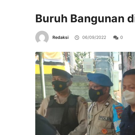
Buruh Bangunan di
Redaksi
06/09/2022
0