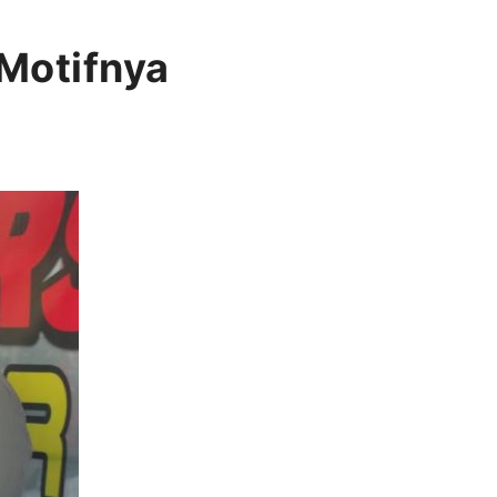
 Motifnya