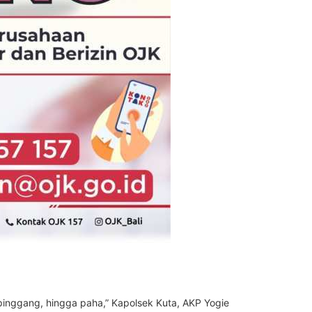
inggang, hingga paha,” Kapolsek Kuta, AKP Yogie