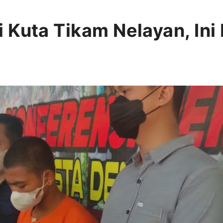
 Kuta Tikam Nelayan, Ini