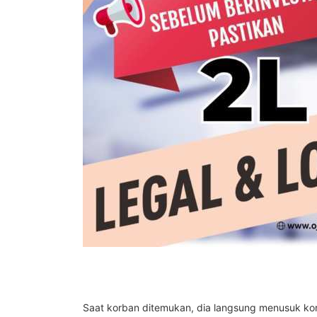
Saat korban ditemukan, dia langsung menusuk ko