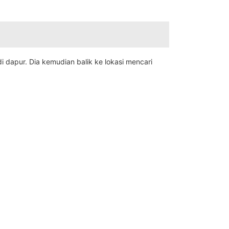
 dapur. Dia kemudian balik ke lokasi mencari