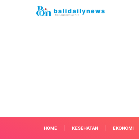
HOME
KESEHATAN
EKONOMI