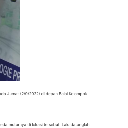
 pada Jumat (2/9/2022) di depan Balai Kelompok
a motornya di lokasi tersebut. Lalu datanglah