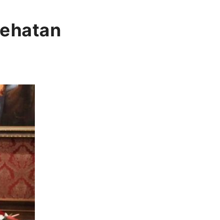
sehatan