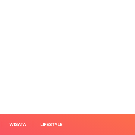
WISATA
LIFESTYLE