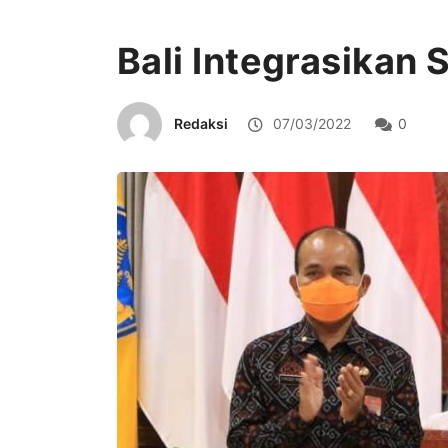
Bali Integrasikan
Redaksi
07/03/2022
0