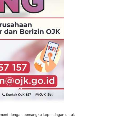
agement dengan pemangku kepentingan untuk