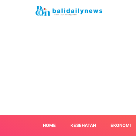
HOME
KESEHATAN
EKONOMI