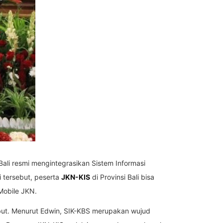
ali resmi mengintegrasikan Sistem Informasi
si tersebut, peserta
JKN-KIS
di Provinsi Bali bisa
 Mobile JKN.
sebut. Menurut Edwin, SIK-KBS merupakan wujud