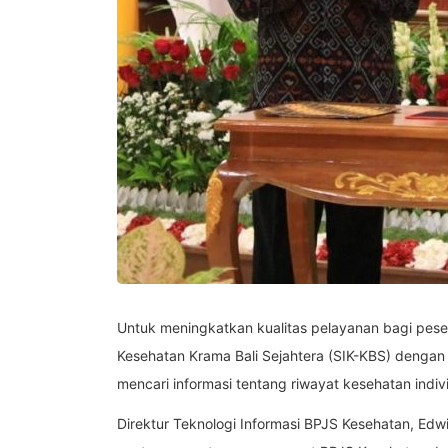
Untuk meningkatkan kualitas pelayanan bagi peser
Kesehatan Krama Bali Sejahtera (SIK-KBS) dengan 
mencari informasi tentang riwayat kesehatan indiv
Direktur Teknologi Informasi BPJS Kesehatan, Edw