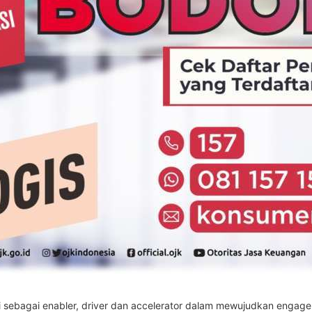
gsi sebagai enabler, driver dan accelerator dalam mewujudkan eng