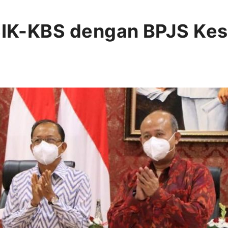
 SIK-KBS dengan BPJS Ke