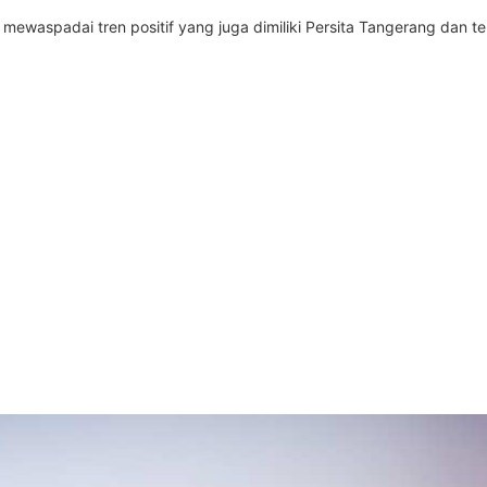
mewaspadai tren positif yang juga dimiliki Persita Tangerang dan t