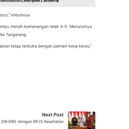
tro),” imbuhnya.
ampu meraih kemenangan telak 4-0. Menurutnya
ita Tangerang.
nan tetap terbuka dengan pemain kerja keras,”
Next Post
an SIK-KBS dengan BPJS Kesehatan