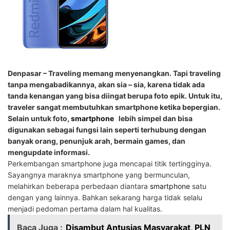
Denpasar – Traveling memang menyenangkan. Tapi traveling
tanpa mengabadikannya, akan sia – sia, karena tidak ada
tanda kenangan yang bisa diingat berupa foto epik. Untuk itu,
traveler sangat membutuhkan smartphone ketika bepergian.
Selain untuk foto,
smartphone
lebih simpel dan bisa
digunakan sebagai fungsi lain seperti terhubung dengan
banyak orang, penunjuk arah, bermain games, dan
mengupdate informasi.
Perkembangan smartphone juga mencapai titik tertingginya.
Sayangnya maraknya smartphone yang bermunculan,
melahirkan beberapa perbedaan diantara
smartphone
satu
dengan yang lainnya. Bahkan sekarang harga tidak selalu
menjadi pedoman pertama dalam hal kualitas.
Baca Juga :
Disambut Antusias Masyarakat, PLN