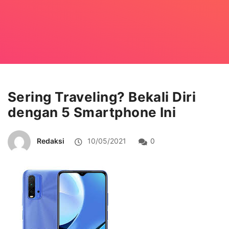
Sering Traveling? Bekali Diri
dengan 5 Smartphone Ini
Redaksi
10/05/2021
0