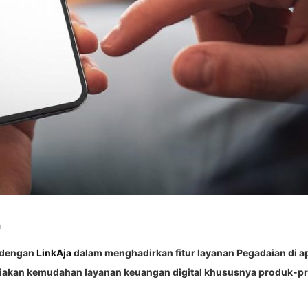
a
i dengan
LinkAja
dalam menghadirkan fitur layanan Pegadaian di ap
iakan kemudahan layanan keuangan digital khususnya produk-pr