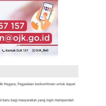
ilik Negara, Pegadaian berkomitmen untuk dapat
nel baru bagi masyarakat yang ingin memperoleh