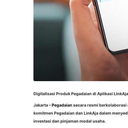
Digitalisasi Produk Pegadaian di Aplikasi LinkAj
Jakarta –
Pegadaian
secara resmi berkolaboras
komitmen Pegadaian dan LinkAja dalam menyed
investasi dan pinjaman modal usaha.