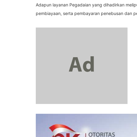
Adapun layanan Pegadaian yang dihadirkan melip
pembiayaan, serta pembayaran penebusan dan p