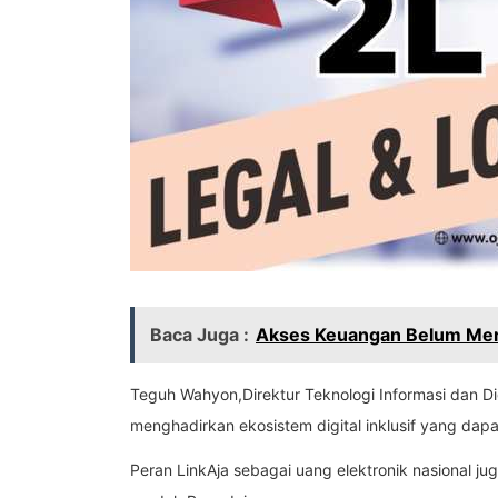
Baca Juga :
Akses Keuangan Belum Mer
Teguh Wahyon,Direktur Teknologi Informasi dan D
menghadirkan ekosistem digital inklusif yang dapa
Peran LinkAja sebagai uang elektronik nasional 