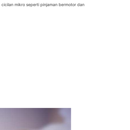
icilan mikro seperti pinjaman bermotor dan