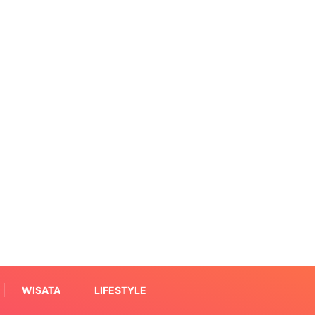
WISATA
LIFESTYLE