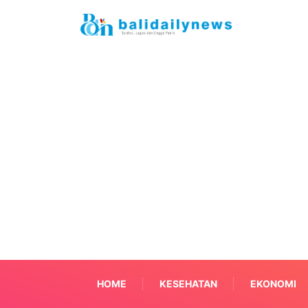
HOME
KESEHATAN
EKONOMI