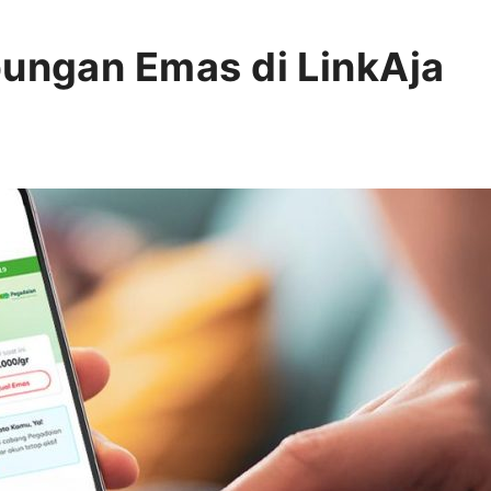
bungan Emas di LinkAja