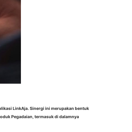
likasi LinkAja. Sinergi ini merupakan bentuk
oduk Pegadaian, termasuk di dalamnya