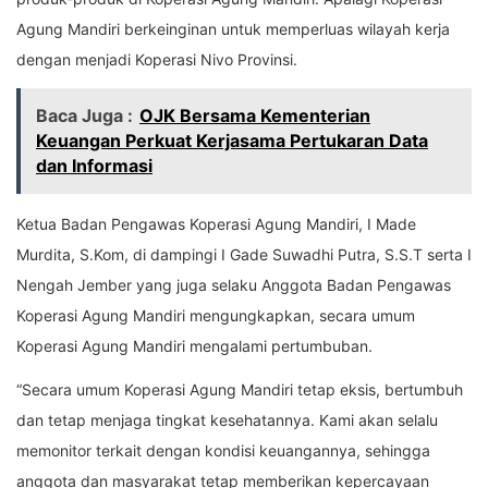
Agung Mandiri berkeinginan untuk memperluas wilayah kerja
dengan menjadi Koperasi Nivo Provinsi.
Baca Juga :
OJK Bersama Kementerian
Keuangan Perkuat Kerjasama Pertukaran Data
dan Informasi
Ketua Badan Pengawas Koperasi Agung Mandiri, I Made
Murdita, S.Kom, di dampingi I Gade Suwadhi Putra, S.S.T serta I
Nengah Jember yang juga selaku Anggota Badan Pengawas
Koperasi Agung Mandiri mengungkapkan, secara umum
Koperasi Agung Mandiri mengalami pertumbuban.
“Secara umum Koperasi Agung Mandiri tetap eksis, bertumbuh
dan tetap menjaga tingkat kesehatannya. Kami akan selalu
memonitor terkait dengan kondisi keuangannya, sehingga
anggota dan masyarakat tetap memberikan kepercayaan