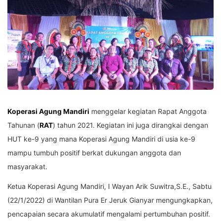
Koperasi Agung Mandiri
menggelar kegiatan Rapat Anggota
Tahunan (
RAT
) tahun 2021. Kegiatan ini juga dirangkai dengan
HUT ke-9 yang mana Koperasi Agung Mandiri di usia ke-9
mampu tumbuh positif berkat dukungan anggota dan
masyarakat.
Ketua Koperasi Agung Mandiri, I Wayan Arik Suwitra,S.E., Sabtu
(22/1/2022) di Wantilan Pura Er Jeruk Gianyar mengungkapkan,
pencapaian secara akumulatif mengalami pertumbuhan positif.