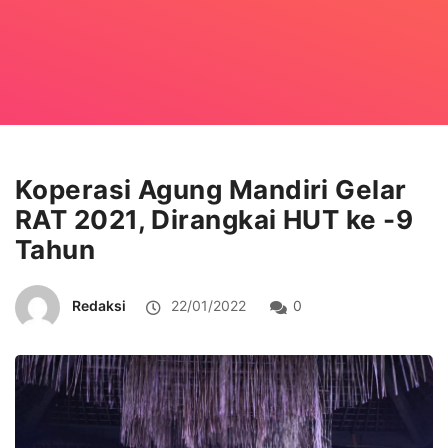
Koperasi Agung Mandiri Gelar
RAT 2021, Dirangkai HUT ke -9
Tahun
Redaksi
22/01/2022
0