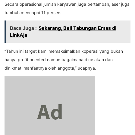
Secara operasional jumlah karyawan juga bertambah, aser juga
tumbuh mencapai 11 persen.
Baca Juga :
Sekarang, Beli Tabungan Emas di
LinkAja
“Tahun ini target kami memaksimalkan koperasi yang bukan
hanya profit oriented namun bagaimana dirasakan dan
dinikmati manfaatnya oleh anggota,” ucapnya.