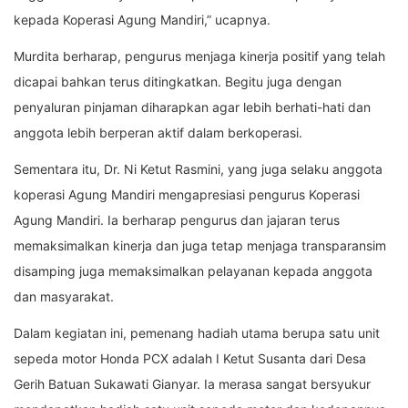
kepada Koperasi Agung Mandiri,” ucapnya.
Murdita berharap, pengurus menjaga kinerja positif yang telah
dicapai bahkan terus ditingkatkan. Begitu juga dengan
penyaluran pinjaman diharapkan agar lebih berhati-hati dan
anggota lebih berperan aktif dalam berkoperasi.
Sementara itu, Dr. Ni Ketut Rasmini, yang juga selaku anggota
koperasi Agung Mandiri mengapresiasi pengurus Koperasi
Agung Mandiri. Ia berharap pengurus dan jajaran terus
memaksimalkan kinerja dan juga tetap menjaga transparansim
disamping juga memaksimalkan pelayanan kepada anggota
dan masyarakat.
Dalam kegiatan ini, pemenang hadiah utama berupa satu unit
sepeda motor Honda PCX adalah I Ketut Susanta dari Desa
Gerih Batuan Sukawati Gianyar. Ia merasa sangat bersyukur