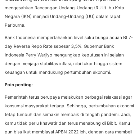
mengesahkan Rancangan Undang-Undang (RUU) Ibu Kota
Negara (IKN) menjadi Undang-Undang (UU) dalam rapat
Paripurna.
Bank Indonesia mempertahankan level suku bunga acuan BI 7-
day Reverse Repo Rate sebesar 3,5%. Gubernur Bank
Indonesia Perry Warjiyo mengungkap keputusan ini sejalan
dengan menjaga stabilitas inflasi, nilai tukar hingga sistem
keuangan untuk mendukung pertumbuhan ekonomi.
Poin penting
:
Pemerintah terus berupaya melakukan berbagai relaksasi agar
konsumsi masyarakat terjaga. Sehingga, pertumbuhan ekonomi
tetap tumbuh dan semakin membaik di tengah pandemi. Jadi,
kamu tidak perlu khawatir dan terus menabung di Bibit. Kamu
pun bisa ikut membiayai APBN 2022 loh, dengan cara membeli