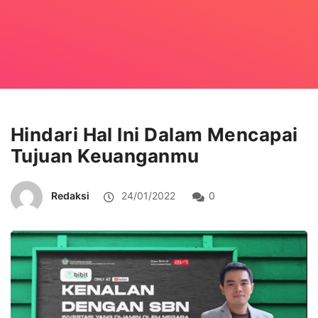
Hindari Hal Ini Dalam Mencapai
Tujuan Keuanganmu
Redaksi
24/01/2022
0