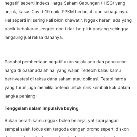
negatif, seperti Indeks Harga Saham Gabungan (IHSG) yang
anjlok, kasus Covid-19 naik, PPKM berlanjut, dan sebagainya.
Hal seperti ini sering kali bikin khawatir. Nggak heran, ada yang
panik kebakaran jenggot dan tidak berpikir panjang sehingga
langsung jual reksa dananya.
Padahal pemberitaan negatif akan selalu ada dan penurunan
harga di pasar adalah hal yang wajar. Terlebih kalau kamu
berinvestasi di reksa dana saham atau obligasi. Tetapi harga
yang turun juga memiliki potensi untuk naik kembali kok dalam
jangka panjang!
Tenggelam dalam impulsive buying
Bukan berarti kamu nggak boleh belanja, ya! Tapi jangan
sampai salah fokus dan tergoda dengan promo seperti diskon