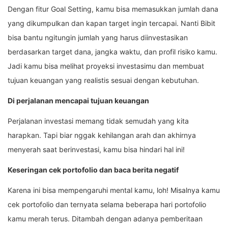
Dengan fitur Goal Setting, kamu bisa memasukkan jumlah dana
yang dikumpulkan dan kapan target ingin tercapai. Nanti Bibit
bisa bantu ngitungin jumlah yang harus diinvestasikan
berdasarkan target dana, jangka waktu, dan profil risiko kamu.
Jadi kamu bisa melihat proyeksi investasimu dan membuat
tujuan keuangan yang realistis sesuai dengan kebutuhan.
Di perjalanan mencapai tujuan keuangan
Perjalanan investasi memang tidak semudah yang kita
harapkan. Tapi biar nggak kehilangan arah dan akhirnya
menyerah saat berinvestasi, kamu bisa hindari hal ini!
Keseringan cek portofolio dan baca berita negatif
Karena ini bisa mempengaruhi mental kamu, loh! Misalnya kamu
cek portofolio dan ternyata selama beberapa hari portofolio
kamu merah terus. Ditambah dengan adanya pemberitaan