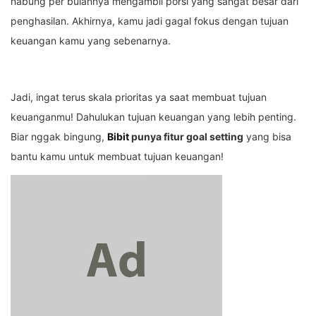
nabung per bulannya mengambil porsi yang sangat besar dari
penghasilan. Akhirnya, kamu jadi gagal fokus dengan tujuan
keuangan kamu yang sebenarnya.
Jadi, ingat terus skala prioritas ya saat membuat tujuan
keuanganmu! Dahulukan tujuan keuangan yang lebih penting.
Biar nggak bingung,
Bibit
punya fitur goal setting
yang bisa
bantu kamu untuk membuat tujuan keuangan!