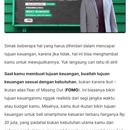
Simak beberapa hal yang harus dihindari dalam mencapai
tujuan keuangan, karena jika tidak, hal ini bisa menghambat
kamu untuk mewujudkannya. Yuk langsung cari tahu di sini!
Saat kamu membuat tujuan keuangan, buatlah tujuan
keuangan sesuai dengan kebutuhan
, bukan karena ikut –
ikutan alias Fear of Missing Out (
FOMO
). Ini biasanya bikin
tujuan keuanganmu nggak realistis dari segi jangka waktu
atau budget kamu. Misalnya, kamu ikut-ikutan bikin tujuan
keuangan untuk beli smartphone keluaran terbaru harganya Rp
20 juta, yang padahal bukan kebutuhan utama kamu dan