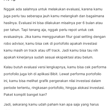
Nggak ada salahnya untuk melakukan evaluasi, karena kamu
juga perlu tau seberapa jauh kamu melangkah dan bagaimana
hasilnya. Evaluasi ini bisa dilakukan misalnya per 6 bulan atau
per tahun. Tapi tenang aja, nggak perlu repot untuk cek
evaluasinya. Jika kamu menggunakan fitur goal setting dengan
robo advisor, kamu bisa cek di portofolio apakah investasi
kamu masih on track atau off track. Jadi kamu bisa tau nih
apakah kinerjanya sudah sesuai ekspektasi atau belum.
Kalau butuh evaluasi versi lengkapnya, kamu bisa cek performa
portofolio juga loh di aplikasi Bibit. Lewat performa portofolio
ini, kamu bisa melihat grafik pergerakan nilai investasi dalam
periode tertentu, ringkasan portofolio, hingga alokasi investasi.
Paket komplit banget kan?
Jadi, sekarang kamu udah paham kan apa saja yang harus