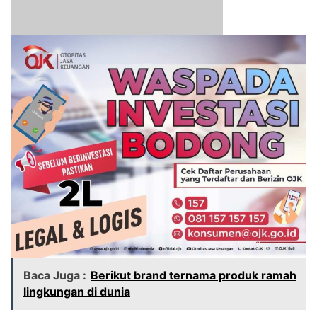
Baca Juga :
Berikut brand ternama produk ramah
lingkungan di dunia