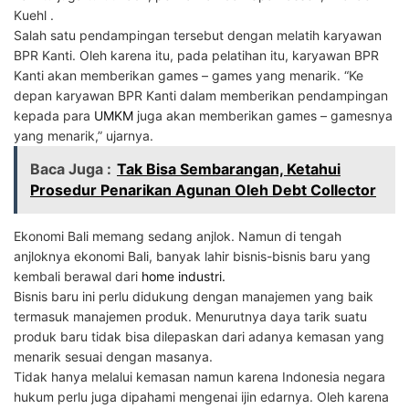
Kuehl .
Salah satu pendampingan tersebut dengan melatih karyawan
BPR Kanti. Oleh karena itu, pada pelatihan itu, karyawan BPR
Kanti akan memberikan games – games yang menarik. “Ke
depan karyawan BPR Kanti dalam memberikan pendampingan
kepada para
UMKM
juga akan memberikan games – gamesnya
yang menarik,” ujarnya.
Baca Juga :
Tak Bisa Sembarangan, Ketahui
Prosedur Penarikan Agunan Oleh Debt Collector
Ekonomi Bali memang sedang anjlok. Namun di tengah
anjloknya ekonomi Bali, banyak lahir bisnis-bisnis baru yang
kembali berawal dari
home industri.
Bisnis baru ini perlu didukung dengan manajemen yang baik
termasuk manajemen produk. Menurutnya daya tarik suatu
produk baru tidak bisa dilepaskan dari adanya kemasan yang
menarik sesuai dengan masanya.
Tidak hanya melalui kemasan namun karena Indonesia negara
hukum perlu juga dipahami mengenai ijin edarnya. Oleh karena