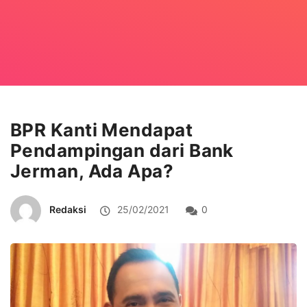
BPR Kanti Mendapat
Pendampingan dari Bank
Jerman, Ada Apa?
Redaksi
25/02/2021
0