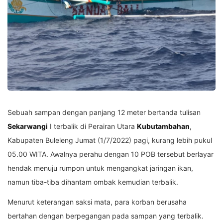
Sebuah sampan dengan panjang 12 meter bertanda tulisan
Sekarwangi
I terbalik di Perairan Utara
Kubutambahan
,
Kabupaten Buleleng Jumat (1/7/2022) pagi, kurang lebih pukul
05.00 WITA. Awalnya perahu dengan 10 POB tersebut berlayar
hendak menuju rumpon untuk mengangkat jaringan ikan,
namun tiba-tiba dihantam ombak kemudian terbalik.
Menurut keterangan saksi mata, para korban berusaha
bertahan dengan berpegangan pada sampan yang terbalik.