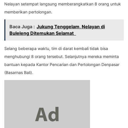
Nelayan setempat langsung memberangkatkan 8 orang untuk
memberikan pertolongan.
Baca Juga :
Jukung Tenggelam, Nelayan di
Buleleng Ditemukan Selamat
Selang beberapa waktu, tim di darat kembali tidak bisa
menghubungi 8 orang tersebut. Selanjutnya mereka meminta
bantuan kepada Kantor Pencarian dan Pertolongan Denpasar
(Basarnas Bali).