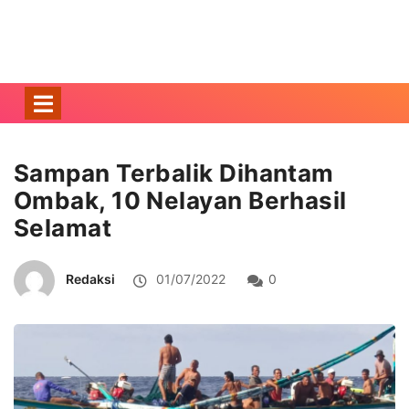
Sampan Terbalik Dihantam
Ombak, 10 Nelayan Berhasil
Selamat
Redaksi
01/07/2022
0