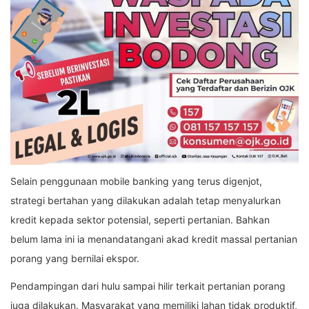
Selain penggunaan mobile banking yang terus digenjot,
strategi bertahan yang dilakukan adalah tetap menyalurkan
kredit kepada sektor potensial, seperti pertanian. Bahkan
belum lama ini ia menandatangani akad kredit massal pertanian
porang yang bernilai ekspor.
Pendampingan dari hulu sampai hilir terkait pertanian porang
juga dilakukan. Masyarakat yang memiliki lahan tidak produktif,