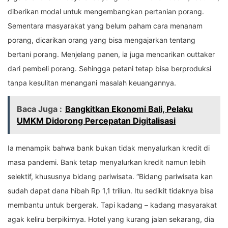
diberikan modal untuk mengembangkan pertanian porang.
Sementara masyarakat yang belum paham cara menanam
porang, dicarikan orang yang bisa mengajarkan tentang
bertani porang. Menjelang panen, ia juga mencarikan outtaker
dari pembeli porang. Sehingga petani tetap bisa berproduksi
tanpa kesulitan menangani masalah keuangannya.
Baca Juga :
Bangkitkan Ekonomi Bali, Pelaku
UMKM Didorong Percepatan Digitalisasi
Ia menampik bahwa bank bukan tidak menyalurkan kredit di
masa pandemi. Bank tetap menyalurkan kredit namun lebih
selektif, khususnya bidang pariwisata. “Bidang pariwisata kan
sudah dapat dana hibah Rp 1,1 triliun. Itu sedikit tidaknya bisa
membantu untuk bergerak. Tapi kadang – kadang masyarakat
agak keliru berpikirnya. Hotel yang kurang jalan sekarang, dia