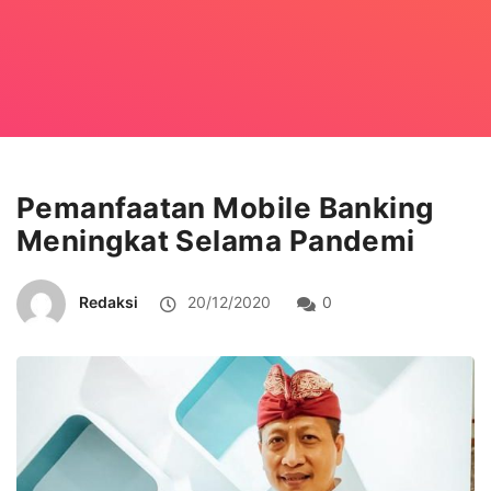
Pemanfaatan Mobile Banking
Meningkat Selama Pandemi
Redaksi
20/12/2020
0