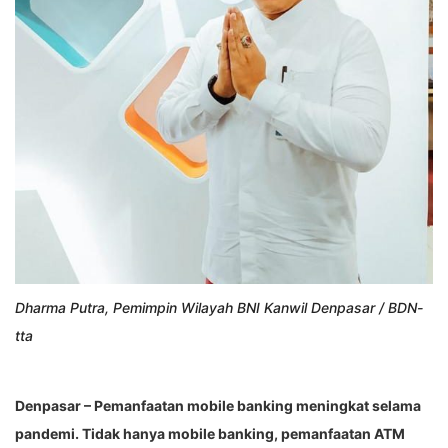
Dharma Putra, Pemimpin Wilayah BNI Kanwil Denpasar / BDN-
tta
Denpasar – Pemanfaatan mobile banking meningkat selama
pandemi. Tidak hanya mobile banking, pemanfaatan ATM