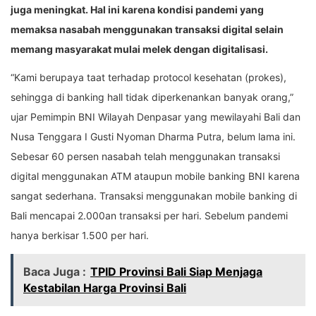
juga meningkat. Hal ini karena kondisi pandemi yang
memaksa nasabah menggunakan transaksi digital selain
memang masyarakat mulai melek dengan digitalisasi.
“Kami berupaya taat terhadap protocol kesehatan (prokes),
sehingga di banking hall tidak diperkenankan banyak orang,”
ujar Pemimpin BNI Wilayah Denpasar yang mewilayahi Bali dan
Nusa Tenggara I Gusti Nyoman Dharma Putra, belum lama ini.
Sebesar 60 persen nasabah telah menggunakan transaksi
digital menggunakan ATM ataupun mobile banking BNI karena
sangat sederhana. Transaksi menggunakan mobile banking di
Bali mencapai 2.000an transaksi per hari. Sebelum pandemi
hanya berkisar 1.500 per hari.
Baca Juga :
TPID Provinsi Bali Siap Menjaga
Kestabilan Harga Provinsi Bali