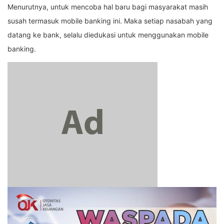
Menurutnya, untuk mencoba hal baru bagi masyarakat masih
susah termasuk mobile banking ini. Maka setiap nasabah yang
datang ke bank, selalu diedukasi untuk menggunakan mobile
banking.