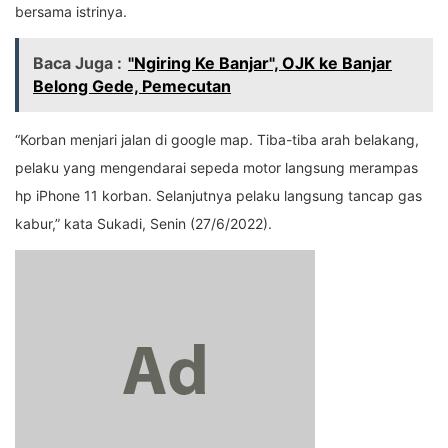
bersama istrinya.
Baca Juga :
"Ngiring Ke Banjar", OJK ke Banjar
Belong Gede, Pemecutan
“Korban menjari jalan di google map. Tiba-tiba arah belakang,
pelaku yang mengendarai sepeda motor langsung merampas
hp iPhone 11 korban. Selanjutnya pelaku langsung tancap gas
kabur,” kata Sukadi, Senin (27/6/2022).