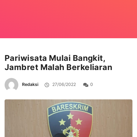
Pariwisata Mulai Bangkit,
Jambret Malah Berkeliaran
Redaksi
27/06/2022
0