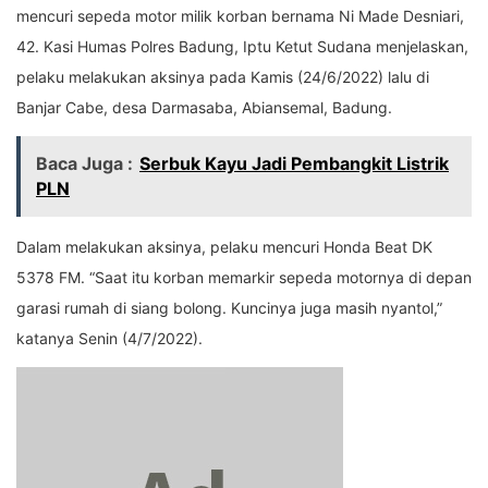
mencuri sepeda motor milik korban bernama Ni Made Desniari,
42. Kasi Humas Polres Badung, Iptu Ketut Sudana menjelaskan,
pelaku melakukan aksinya pada Kamis (24/6/2022) lalu di
Banjar Cabe, desa Darmasaba, Abiansemal, Badung.
Baca Juga :
Serbuk Kayu Jadi Pembangkit Listrik
PLN
Dalam melakukan aksinya, pelaku mencuri Honda Beat DK
5378 FM. “Saat itu korban memarkir sepeda motornya di depan
garasi rumah di siang bolong. Kuncinya juga masih nyantol,”
katanya Senin (4/7/2022).