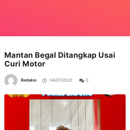
Mantan Begal Ditangkap Usai
Curi Motor
Redaksi
04/07/2022
0