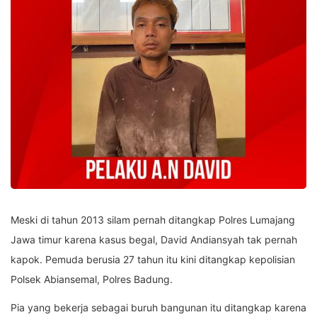
Meski di tahun 2013 silam pernah ditangkap Polres Lumajang
Jawa timur karena kasus begal, David Andiansyah tak pernah
kapok. Pemuda berusia 27 tahun itu kini ditangkap kepolisian
Polsek Abiansemal, Polres Badung.
Pia yang bekerja sebagai buruh bangunan itu ditangkap karena