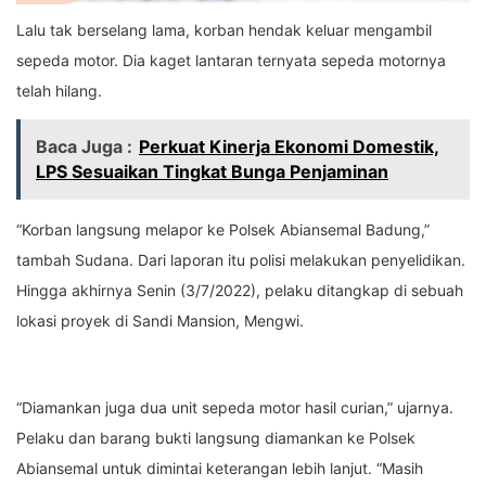
Lalu tak berselang lama, korban hendak keluar mengambil
sepeda motor. Dia kaget lantaran ternyata sepeda motornya
telah hilang.
Baca Juga :
Perkuat Kinerja Ekonomi Domestik,
LPS Sesuaikan Tingkat Bunga Penjaminan
“Korban langsung melapor ke Polsek Abiansemal Badung,”
tambah Sudana. Dari laporan itu polisi melakukan penyelidikan.
Hingga akhirnya Senin (3/7/2022), pelaku ditangkap di sebuah
lokasi proyek di Sandi Mansion, Mengwi.
“Diamankan juga dua unit sepeda motor hasil curian,” ujarnya.
Pelaku dan barang bukti langsung diamankan ke Polsek
Abiansemal untuk dimintai keterangan lebih lanjut. “Masih