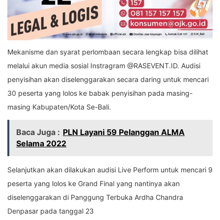
Mekanisme dan syarat perlombaan secara lengkap bisa dilihat
melalui akun media sosial Instragram @RASEVENT.ID. Audisi
penyisihan akan diselenggarakan secara daring untuk mencari
30 peserta yang lolos ke babak penyisihan pada masing-
masing Kabupaten/Kota Se-Bali.
Baca Juga :
PLN Layani 59 Pelanggan ALMA
Selama 2022
Selanjutkan akan dilakukan audisi Live Perform untuk mencari 9
peserta yang lolos ke Grand Final yang nantinya akan
diselenggarakan di Panggung Terbuka Ardha Chandra
Denpasar pada tanggal 23