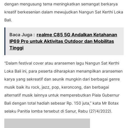
dengan mengusung tema meningkatkan semangat berkarya
kreatif berkesenian dalam mewujudkan Nangun Sat Kerthi Loka
Bali.
Baca Juga :
realme C85 5G Andalkan Ketahanan
IP69 Pro untuk Aktivitas Outdoor dan Mobilitas
Tinggi
“Dalam festival cover atau aransemen lagu Nangun Sat Kerthi
Loka Bali ini, para peserta diharapkan menampilkan aransemen
karya yang sekreatif dan seunik mungkin dari berbagai genre
musik baik itu rock, jazz, pop, keroncong, dan berbagai
alternatif musik lainnya untuk memperebutkan Piala Gubernur
Bali dengan total hadiah sebesar Rp. 150 juta,” kata Mr Botax
selaku Panitia lomba tersebut di Sanur, Rabu (27/4/2022).