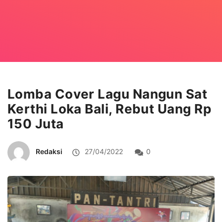
Lomba Cover Lagu Nangun Sat
Kerthi Loka Bali, Rebut Uang Rp
150 Juta
Redaksi
27/04/2022
0