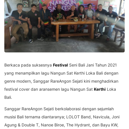
Berkaca pada suksesnya
Festival
Seni Bali Jani Tahun 2021
yang menampilkan lagu Nangun Sat Kerthi Loka Bali dengan
genre modern, Sanggar RareAngon Sejati kini menghadirkan
festival cover dan aransemen lagu Nangun Sat
Kerthi
Loka
Bali.
Sanggar RareAngon Sejati berkolaborasi dengan sejumlah
musisi Bali ternama diantaranya; LOLOT Band, Navicula, Joni
Agung & Double T, Nanoe Biroe, The Hydrant, dan Bayu KW,