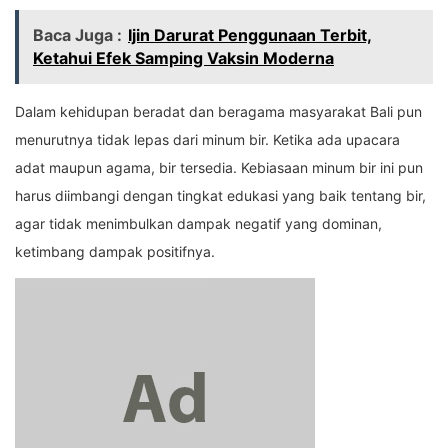
Baca Juga :
Ijin Darurat Penggunaan Terbit,
Ketahui Efek Samping Vaksin Moderna
Dalam kehidupan beradat dan beragama masyarakat Bali pun
menurutnya tidak lepas dari minum bir. Ketika ada upacara
adat maupun agama, bir tersedia. Kebiasaan minum bir ini pun
harus diimbangi dengan tingkat edukasi yang baik tentang bir,
agar tidak menimbulkan dampak negatif yang dominan,
ketimbang dampak positifnya.