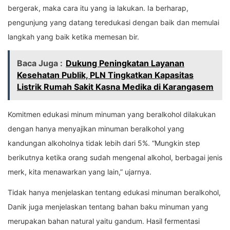
bergerak, maka cara itu yang ia lakukan. Ia berharap,
pengunjung yang datang teredukasi dengan baik dan memulai
langkah yang baik ketika memesan bir.
Baca Juga :
Dukung Peningkatan Layanan
Kesehatan Publik, PLN Tingkatkan Kapasitas
Listrik Rumah Sakit Kasna Medika di Karangasem
Komitmen edukasi minum minuman yang beralkohol dilakukan
dengan hanya menyajikan minuman beralkohol yang
kandungan alkoholnya tidak lebih dari 5%. “Mungkin step
berikutnya ketika orang sudah mengenal alkohol, berbagai jenis
merk, kita menawarkan yang lain,” ujarnya.
Tidak hanya menjelaskan tentang edukasi minuman beralkohol,
Danik juga menjelaskan tentang bahan baku minuman yang
merupakan bahan natural yaitu gandum. Hasil fermentasi