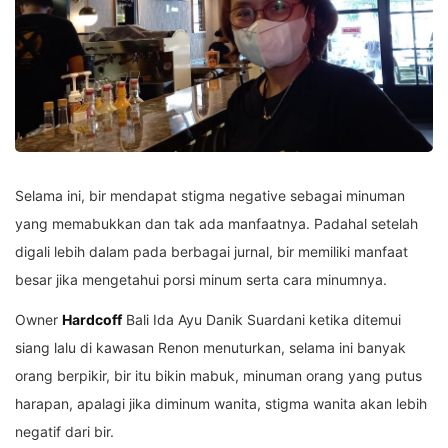
Selama ini, bir mendapat stigma negative sebagai minuman
yang memabukkan dan tak ada manfaatnya. Padahal setelah
digali lebih dalam pada berbagai jurnal, bir memiliki manfaat
besar jika mengetahui porsi minum serta cara minumnya.
Owner
Hardcoff
Bali Ida Ayu Danik Suardani ketika ditemui
siang lalu di kawasan Renon menuturkan, selama ini banyak
orang berpikir, bir itu bikin mabuk, minuman orang yang putus
harapan, apalagi jika diminum wanita, stigma wanita akan lebih
negatif dari bir.