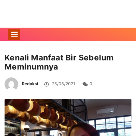
Kenali Manfaat Bir Sebelum
Meminumnya
Redaksi
25/08/2021
0