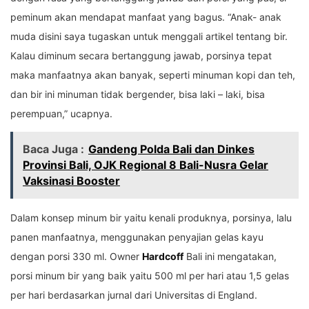
peminum akan mendapat manfaat yang bagus. “Anak- anak
muda disini saya tugaskan untuk menggali artikel tentang bir.
Kalau diminum secara bertanggung jawab, porsinya tepat
maka manfaatnya akan banyak, seperti minuman kopi dan teh,
dan bir ini minuman tidak bergender, bisa laki – laki, bisa
perempuan,” ucapnya.
Baca Juga :
Gandeng Polda Bali dan Dinkes
Provinsi Bali, OJK Regional 8 Bali-Nusra Gelar
Vaksinasi Booster
Dalam konsep minum bir yaitu kenali produknya, porsinya, lalu
panen manfaatnya, menggunakan penyajian gelas kayu
dengan porsi 330 ml. Owner
Hardcoff
Bali ini mengatakan,
porsi minum bir yang baik yaitu 500 ml per hari atau 1,5 gelas
per hari berdasarkan jurnal dari Universitas di England.