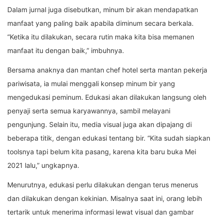
Dalam jurnal juga disebutkan, minum bir akan mendapatkan
manfaat yang paling baik apabila diminum secara berkala.
“Ketika itu dilakukan, secara rutin maka kita bisa memanen
manfaat itu dengan baik,” imbuhnya.
Bersama anaknya dan mantan chef hotel serta mantan pekerja
pariwisata, ia mulai menggali konsep minum bir yang
mengedukasi peminum. Edukasi akan dilakukan langsung oleh
penyaji serta semua karyawannya, sambil melayani
pengunjung. Selain itu, media visual juga akan dipajang di
beberapa titik, dengan edukasi tentang bir. “Kita sudah siapkan
toolsnya tapi belum kita pasang, karena kita baru buka Mei
2021 lalu,” ungkapnya.
Menurutnya, edukasi perlu dilakukan dengan terus menerus
dan dilakukan dengan kekinian. Misalnya saat ini, orang lebih
tertarik untuk menerima informasi lewat visual dan gambar