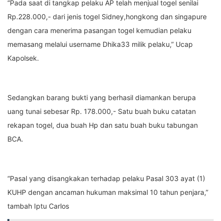
“Pada saat di tangkap pelaku AP telah menjual togel senilai
Rp.228.000,- dari jenis togel Sidney,hongkong dan singapure
dengan cara menerima pasangan togel kemudian pelaku
memasang melalui username Dhika33 milik pelaku,” Ucap
Kapolsek.
Sedangkan barang bukti yang berhasil diamankan berupa
uang tunai sebesar Rp. 178.000,- Satu buah buku catatan
rekapan togel, dua buah Hp dan satu buah buku tabungan
BCA.
“Pasal yang disangkakan terhadap pelaku Pasal 303 ayat (1)
KUHP dengan ancaman hukuman maksimal 10 tahun penjara,”
tambah Iptu Carlos