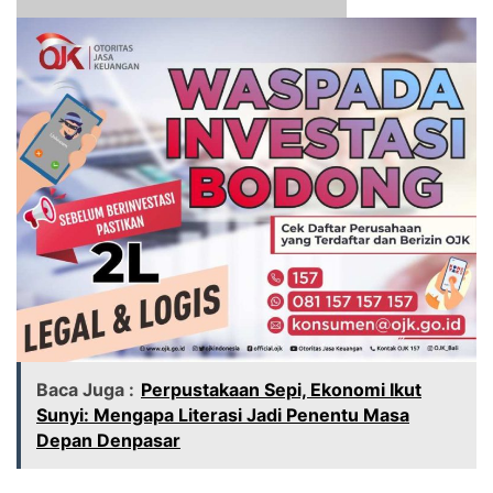
Baca Juga :
Perpustakaan Sepi, Ekonomi Ikut
Sunyi: Mengapa Literasi Jadi Penentu Masa
Depan Denpasar