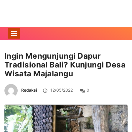
Ingin Mengunjungi Dapur
Tradisional Bali? Kunjungi Desa
Wisata Majalangu
Redaksi
12/05/2022
0