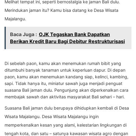
Melihat tempat ini, seperti bernostalgia ke jaman Bali dulu.
Merindukan jaman itu? Kamu bisa datang ke Desa Wisata
Majalangu.
Baca Juga :
OJK Tegaskan Bank Dapatkan
Berikan Kredit Baru Bagi Debitur Restrukturisasi
Di sebelah paon, kamu akan menemukan rumah bibit yang
ditumbuhi banyak tanaman untuk keperluan dapur. Di depan
paon, kamu akan menemukan kandang siap, kelinci, kambing,
sapi. Tidak hanya itu, miniatur sawah juga menjadi penguat
suasana Bali jaman dulu. Pengunjung akan diperkenalkan cara
membajak sawah dan aktivitas masyarakat Bali sehari – hari.
Suasana Bali jaman dulu berupaya dihidupkan kembali di Desa
Wisata Majalangu. Desa Wisata Majalangu ingin
memperkenalkan kesan yang alami, kelestarian lingkungan di
tengah kota, dan satu – satunya kawasan wisata agro dengan