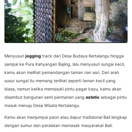
Menyusuri
jogging
track dari Desa Budaya Kertalangu hingga
sampai ke Pura Kahyangan Bajing, lalu menyusuri sungai kecil,
kamu akan melihat pemandangan taman nan asri. Dari arah
susur sungai itu memang terlihat seperti taman kecil yang
biasa, namun ketika memasuki pintu pagar kayu, kamu akan
disambut bangunan semi permanen yang
estetis
sebagai pintu
masuk menuju Desa Wisata Kertalangu.
Kamu akan menjumpai paon atau dapur tradisional Bali lengkap
dengan sumur dan peralatan memasak masyarakat Bali.