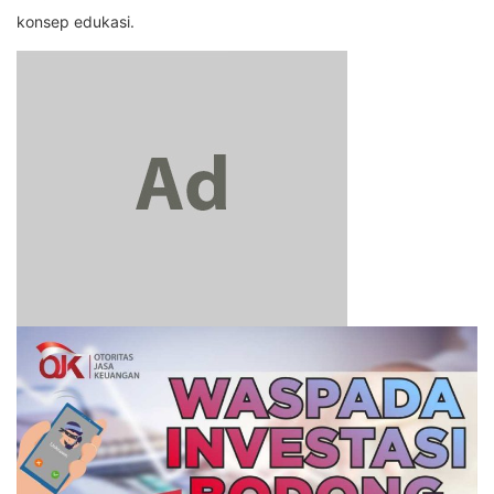
konsep edukasi.