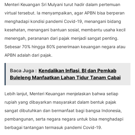
Menteri Keuangan Sri Mulyani turut hadir dalam pertemuan
virtual tersebut. Ia menyampaikan, agar APBN bisa berperan
menghadapi kondisi pandemi Covid-19, menangani bidang
kesehatan, menangani bantuan sosial, membantu usaha kecil
menengah, perananan dari pajak menjadi sangat penting.
Sebesar 70% hingga 80% penerimaan keuangan negara atau
APBN adalah dari pajak.
Baca Juga :
Kendalikan Inflasi, BI dan Pemkab
Buleleng Manfaatkan Lahan Tidur Tanam Cabai
Lebih lanjut, Menteri Keuangan menjelaskan bahwa setiap
rupiah yang dibayarkan masyarakat dalam bentuk pajak
sangat dibutuhkan dan bermanfaat bagi bangsa Indonesia,
pembangunan, serta negara negara untuk bisa menghadapi
berbagai tantangan termasuk pandemi Covid-19.