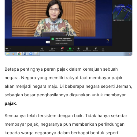
Betapa pentingnya peran pajak dalam kemajuan sebuah
negara. Negara yang memiliki rakyat taat membayar pajak
akan menjadi negara maju. Di beberapa negara seperti Jerman,
sebagian besar penghasilannya digunakan untuk membayar
pajak
.
Semuanya telah tersistem dengan baik. Tidak hanya sekedar
membayar pajak, negaranya pun memberikan perlindungan
kepada warga negaranya dalam berbagai bentuk seperti