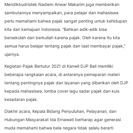
Mendikbudristek Nadiem Anwar Makarim juga memberikan
sambutannya menyampaikan, para pelajar dan mahasiswa
perlu memahami bahwa pajak sangat penting untuk kehidupan
kita dan kemajuan Indonesia. “Bahkan adik-adik bisa
bersekolah dan berkuliah karena pajak. Oleh karena itu kita
semua harus belajar tentang pajak dan taat membayar pajak,”
ujarnya.
Kegiatan Pajak Bertutur 2021 di Kanwil DJP Bali memiliki
beberapa rangkaian acara, di antaranya pemaparan materi
tentang pentingnya pajak dan layanan yang diberikan oleh DJP
kepada mahasiswa, lomba cover lagu sadar pajak dan kuis
kesadaran pajak.
Diakhir acara, Kepala Bidang Penyuluhan, Pelayanan, dan
Hubungan Masyarakat Ida Ernawati berharap agar generasi
muda memahami bahwa bela negara tidak selalu berarti