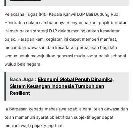
Pelaksana Tugas (Plt.) Kepala Kanwil DJP Bali Dudung Rudi
Hendratna dalam sambutannya menyampaikan, pajak bertutur
ini merupakan strategi DJP dalam meningkatkan kesadaran
pajak. Harapan kami kegiatan ini dapat memberi manfaat,
menambah wawasan dan kesadaran perpajakan bagi kita
semua untuk mewujudkan generasi muda sadar pajak sebagai
wujud bela negara.
Baca Juga :
Ekonomi Global Penuh Dinamika,
Sistem Keuangan Indonesia Tumbuh dan
Resilient
Ia berpesan kepada mahasiswa apabila nanti telah dewasa dan
telah memenuhi syarat objektif dan subjektif agar dapat
menjadi wajib pajak yang taat.