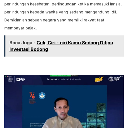
perlindungan kesehatan, perlindungan ketika memasuki lansia,
perlindungan kepada wanita yang sedang mengandung, dll.
Demikianlah sebuah negara yang memiliki rakyat taat
membayar pajak.
Baca Juga :
Cek, Ciri - ciri Kamu Sedang Ditipu
Investasi Bodong