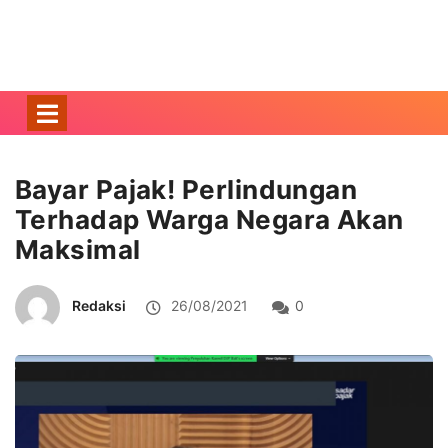
Bayar Pajak! Perlindungan
Terhadap Warga Negara Akan
Maksimal
Redaksi
26/08/2021
0