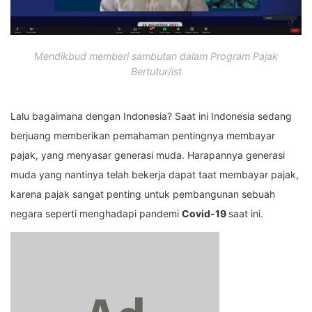
Mendikbud memberi sambutan dalam Program Pajak
Bertutur/ist
Lalu bagaimana dengan Indonesia? Saat ini Indonesia sedang
berjuang memberikan pemahaman pentingnya membayar
pajak, yang menyasar generasi muda. Harapannya generasi
muda yang nantinya telah bekerja dapat taat membayar pajak,
karena pajak sangat penting untuk pembangunan sebuah
negara seperti menghadapi pandemi
Covid-19
saat ini.