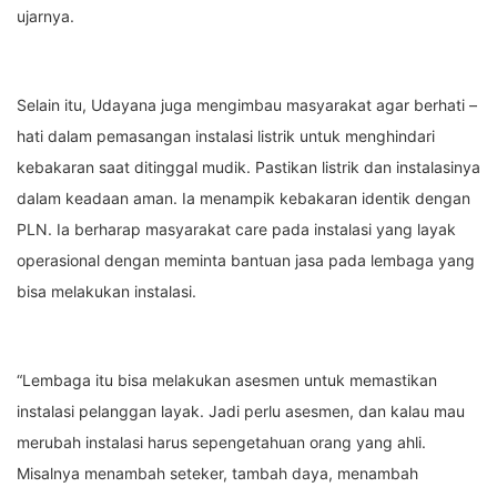
ujarnya.
Selain itu, Udayana juga mengimbau masyarakat agar berhati –
hati dalam pemasangan instalasi listrik untuk menghindari
kebakaran saat ditinggal mudik. Pastikan listrik dan instalasinya
dalam keadaan aman. Ia menampik kebakaran identik dengan
PLN. Ia berharap masyarakat care pada instalasi yang layak
operasional dengan meminta bantuan jasa pada lembaga yang
bisa melakukan instalasi.
“Lembaga itu bisa melakukan asesmen untuk memastikan
instalasi pelanggan layak. Jadi perlu asesmen, dan kalau mau
merubah instalasi harus sepengetahuan orang yang ahli.
Misalnya menambah seteker, tambah daya, menambah