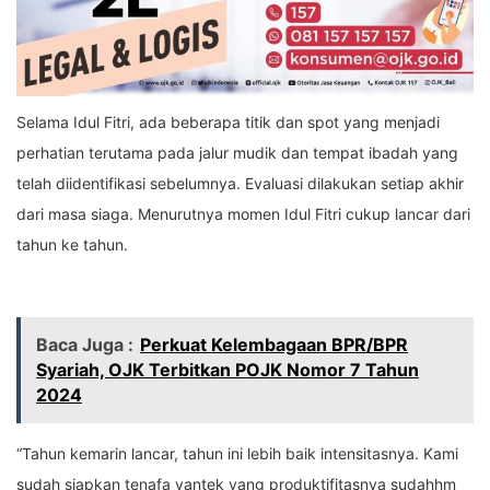
Selama Idul Fitri, ada beberapa titik dan spot yang menjadi
perhatian terutama pada jalur mudik dan tempat ibadah yang
telah diidentifikasi sebelumnya. Evaluasi dilakukan setiap akhir
dari masa siaga. Menurutnya momen Idul Fitri cukup lancar dari
tahun ke tahun.
Baca Juga :
Perkuat Kelembagaan BPR/BPR
Syariah, OJK Terbitkan POJK Nomor 7 Tahun
2024
“Tahun kemarin lancar, tahun ini lebih baik intensitasnya. Kami
sudah siapkan tenafa yantek yang produktifitasnya sudahhm