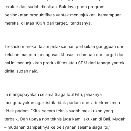
terukur dan sudah dinaikan. Buktinya pada program
peningkatan produktifivas yantek menunjukkan kemampuan
mereka di atas 100% dari target,” tandasnya.
Treshold mereka dalam pelaksanaan perbaikan gangguan dan
keluhan maupun penugasan khusus terlampau dari target dan
hal ini menunjukkan produktifitas atau SDM dari tenaga yantek
dinilai sudah naik.
Ia mengupayakan selama Siaga Idul Fitri, pihaknya
mengupayakan agar listrik tidak padam dan ia berkomitmen
tidak padam. “Kita secara teknis sudah melakukan yang
terbaik. Dan upaya non teknis juga kami lakukan di Bali. Mudah
– mudahan dampaknya ke pelayanan selama siaga itu,”