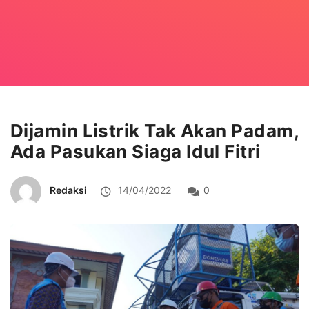
Dijamin Listrik Tak Akan Padam,
Ada Pasukan Siaga Idul Fitri
Redaksi
14/04/2022
0