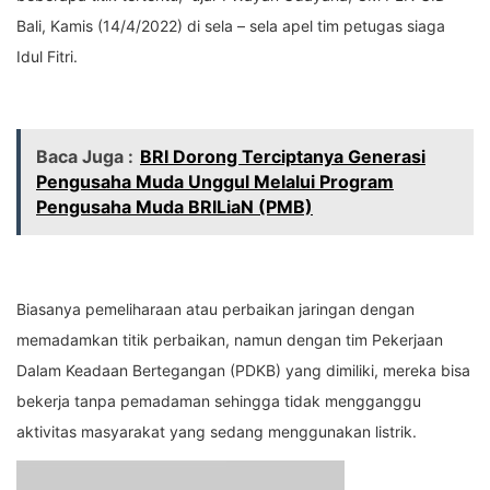
Bali, Kamis (14/4/2022) di sela – sela apel tim petugas siaga
Idul Fitri.
Baca Juga :
BRI Dorong Terciptanya Generasi
Pengusaha Muda Unggul Melalui Program
Pengusaha Muda BRILiaN (PMB)
Biasanya pemeliharaan atau perbaikan jaringan dengan
memadamkan titik perbaikan, namun dengan tim Pekerjaan
Dalam Keadaan Bertegangan (PDKB) yang dimiliki, mereka bisa
bekerja tanpa pemadaman sehingga tidak mengganggu
aktivitas masyarakat yang sedang menggunakan listrik.