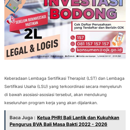
Keberadaan Lembaga Sertifikasi Therapist (LST) dan Lembaga
Sertifikasi Usaha (LSU) yang terkoordinasi secara menyeluruh
di bawah asosiasi-asosiasi tersebut, akan mendukung
keseluruhan program kerja yang akan dijalankan.
Baca Juga :
Ketua PHRI Bali Lantik dan Kukuhkan
Pengurus BVA Bali Masa Bakti 2022 - 2026