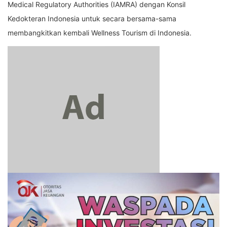
Medical Regulatory Authorities (IAMRA) dengan Konsil
Kedokteran Indonesia untuk secara bersama-sama
membangkitkan kembali Wellness Tourism di Indonesia.