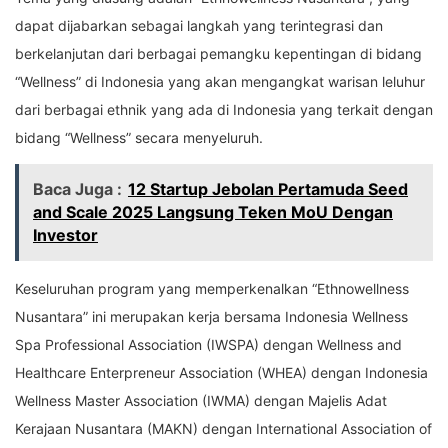
dapat dijabarkan sebagai langkah yang terintegrasi dan
berkelanjutan dari berbagai pemangku kepentingan di bidang
“Wellness” di Indonesia yang akan mengangkat warisan leluhur
dari berbagai ethnik yang ada di Indonesia yang terkait dengan
bidang “Wellness” secara menyeluruh.
Baca Juga :
12 Startup Jebolan Pertamuda Seed
and Scale 2025 Langsung Teken MoU Dengan
Investor
Keseluruhan program yang memperkenalkan “Ethnowellness
Nusantara” ini merupakan kerja bersama Indonesia Wellness
Spa Professional Association (IWSPA) dengan Wellness and
Healthcare Enterpreneur Association (WHEA) dengan Indonesia
Wellness Master Association (IWMA) dengan Majelis Adat
Kerajaan Nusantara (MAKN) dengan International Association of