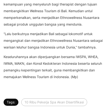
kemampuan yang menyeluruh bagi therapist dengan tujuan
membangkitkan Wellness Tourism di Bali. Kemudian untul
memperkenalkan, serta menjadikan Ethnowellness Nusantara
sebagai produk unggulan bangsa yang mendunia.
“Lalu berikutnya menjadikan Bali sebagai lokomotif untuk
mengangkat dan menjadikan Ethnowellness Nusantara sebagai
warisan leluhur bangsa Indonesia untuk Dunia,” tambahnya.
Keseluruhannya akan diperjuangkan bersama IWSPA, WHEA,
IWMA, MAKN, dan Konsil Kedokteran Indonesia beserta seluruh
pemangku kepentingan terkait, guna membangkitkan dan
memajukan Wellness Tourism di Indonesia. (Mp)
Tags:
10 Ribu Pekerja Spa Akan Disertifikasi