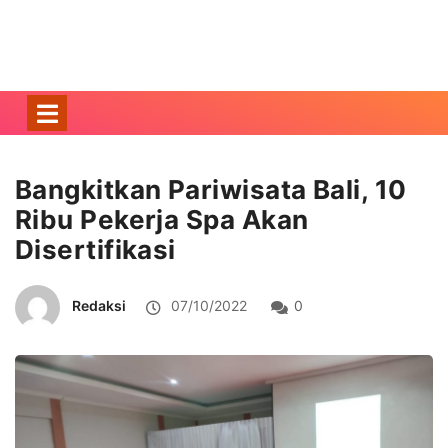
Bangkitkan Pariwisata Bali, 10
Ribu Pekerja Spa Akan
Disertifikasi
Redaksi
07/10/2022
0