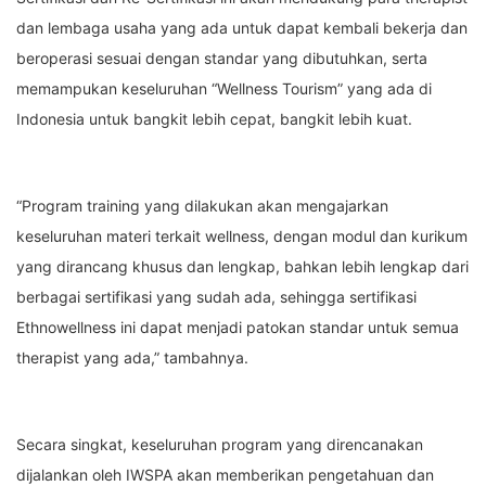
dan lembaga usaha yang ada untuk dapat kembali bekerja dan
beroperasi sesuai dengan standar yang dibutuhkan, serta
memampukan keseluruhan “Wellness Tourism” yang ada di
Indonesia untuk bangkit lebih cepat, bangkit lebih kuat.
“Program training yang dilakukan akan mengajarkan
keseluruhan materi terkait wellness, dengan modul dan kurikum
yang dirancang khusus dan lengkap, bahkan lebih lengkap dari
berbagai sertifikasi yang sudah ada, sehingga sertifikasi
Ethnowellness ini dapat menjadi patokan standar untuk semua
therapist yang ada,” tambahnya.
Secara singkat, keseluruhan program yang direncanakan
dijalankan oleh IWSPA akan memberikan pengetahuan dan