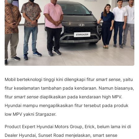
Mobil berteknologi tinggi kini dilengkapi fitur
smart sense
, yaitu
fitur keselamatan tambahan pada kendaraan. Namun biasanya,
fitur
smart sense
diaplikasikan pada kendaraan high MPV.
Hyundai mampu mengaplikasikan fitur tersebut pada produk
low MPV yakni Stargazer.
Product Expert Hyundai Motors Group, Erick, belum lama ini di
Dealer Hyundai, Sunset Road menjelaskan, smart sense