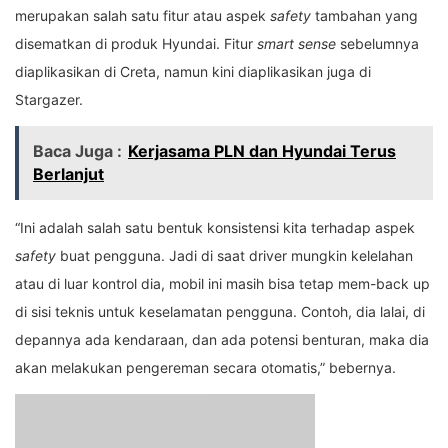
merupakan salah satu fitur atau aspek
safety
tambahan yang
disematkan di produk Hyundai. Fitur
smart sense
sebelumnya
diaplikasikan di Creta, namun kini diaplikasikan juga di
Stargazer.
Baca Juga :
Kerjasama PLN dan Hyundai Terus
Berlanjut
“Ini adalah salah satu bentuk konsistensi kita terhadap aspek
safety
buat pengguna. Jadi di saat driver mungkin kelelahan
atau di luar kontrol dia, mobil ini masih bisa tetap mem-back up
di sisi teknis untuk keselamatan pengguna. Contoh, dia lalai, di
depannya ada kendaraan, dan ada potensi benturan, maka dia
akan melakukan pengereman secara otomatis,” bebernya.