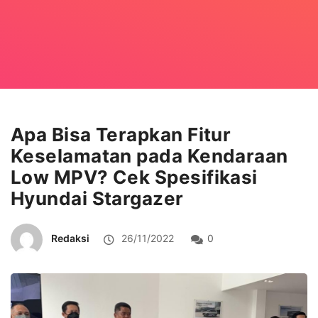
Apa Bisa Terapkan Fitur
Keselamatan pada Kendaraan
Low MPV? Cek Spesifikasi
Hyundai Stargazer
Redaksi
26/11/2022
0