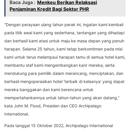
Baca Juga :
Menkeu Berikan Relaksasi
Penjaminan Kredit Bagi Sektor PHR
“Dengan perayaan ulang tahun perak ini, ingatan kami kembali
pada titik awal kami yang sederhana, tantangan yang dihadapi
dan berhasil kami atasi untuk maju ke masa depan yang penuh
harapan. Selama 25 tahun, kami tetap berkomitmen pada misi
kami untuk terus melampaui harapan tamu di semua hotel kami,
membantu staf kami mengembangkan karir mereka, serta
mendukung para pemilik dalam merancang, menciptakan, dan
berhasil mengoperasikan hotel ‘terbaik di kelasnya’ yang dapat
mereka banggakan dan kami berencana untuk
mempertahankannya untuk tahun-tahun yang akan datang,”
kata John M. Flood, Presiden dan CEO Archipelago
International.
Pada tanggal 15 Oktober 2022, Archipelago International