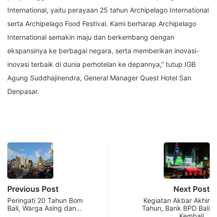
International, yaitu perayaan 25 tahun Archipelago International
serta Archipelago Food Festival. Kami berharap Archipelago
International semakin maju dan berkembang dengan
ekspansinya ke berbagai negara, serta memberikan inovasi-
inovasi terbaik di dunia perhotelan ke depannya,” tutup IGB
Agung Suddhajinendra, General Manager Quest Hotel San
Denpasar.
Previous Post
Next Post
Peringati 20 Tahun Bom
Kegiatan Akbar Akhir
Bali, Warga Asing dan…
Tahun, Bank BPD Bali
Kembali…