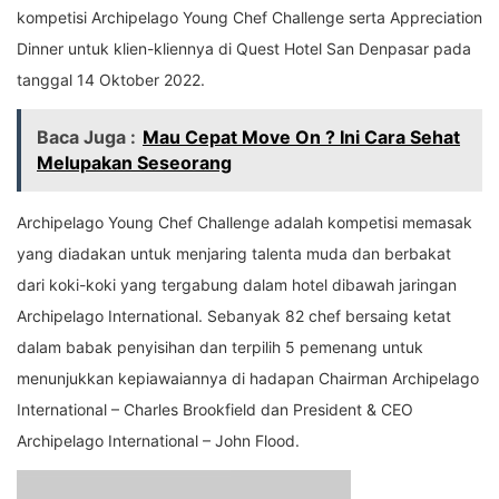
kompetisi Archipelago Young Chef Challenge serta Appreciation
Dinner untuk klien-kliennya di Quest Hotel San Denpasar pada
tanggal 14 Oktober 2022.
Baca Juga :
Mau Cepat Move On ? Ini Cara Sehat
Melupakan Seseorang
Archipelago Young Chef Challenge adalah kompetisi memasak
yang diadakan untuk menjaring talenta muda dan berbakat
dari koki-koki yang tergabung dalam hotel dibawah jaringan
Archipelago International. Sebanyak 82 chef bersaing ketat
dalam babak penyisihan dan terpilih 5 pemenang untuk
menunjukkan kepiawaiannya di hadapan Chairman Archipelago
International – Charles Brookfield dan President & CEO
Archipelago International – John Flood.