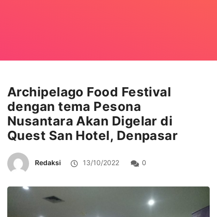
Archipelago Food Festival
dengan tema Pesona
Nusantara Akan Digelar di
Quest San Hotel, Denpasar
Redaksi
13/10/2022
0