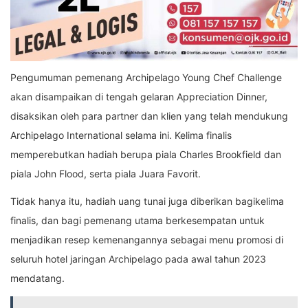
Pengumuman pemenang Archipelago Young Chef Challenge
akan disampaikan di tengah gelaran Appreciation Dinner,
disaksikan oleh para partner dan klien yang telah mendukung
Archipelago International selama ini. Kelima finalis
memperebutkan hadiah berupa piala Charles Brookfield dan
piala John Flood, serta piala Juara Favorit.
Tidak hanya itu, hadiah uang tunai juga diberikan bagikelima
finalis, dan bagi pemenang utama berkesempatan untuk
menjadikan resep kemenangannya sebagai menu promosi di
seluruh hotel jaringan Archipelago pada awal tahun 2023
mendatang.