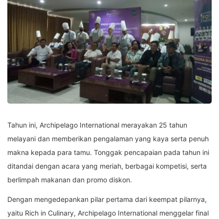
Tahun ini, Archipelago International merayakan 25 tahun
melayani dan memberikan pengalaman yang kaya serta penuh
makna kepada para tamu. Tonggak pencapaian pada tahun ini
ditandai dengan acara yang meriah, berbagai kompetisi, serta
berlimpah makanan dan promo diskon.
Dengan mengedepankan pilar pertama dari keempat pilarnya,
yaitu Rich in Culinary, Archipelago International menggelar final