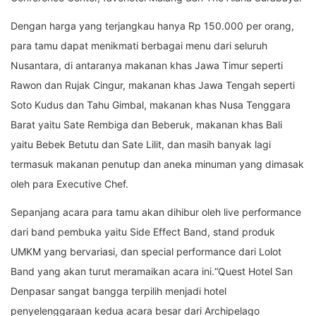
Dengan harga yang terjangkau hanya Rp 150.000 per orang,
para tamu dapat menikmati berbagai menu dari seluruh
Nusantara, di antaranya makanan khas Jawa Timur seperti
Rawon dan Rujak Cingur, makanan khas Jawa Tengah seperti
Soto Kudus dan Tahu Gimbal, makanan khas Nusa Tenggara
Barat yaitu Sate Rembiga dan Beberuk, makanan khas Bali
yaitu Bebek Betutu dan Sate Lilit, dan masih banyak lagi
termasuk makanan penutup dan aneka minuman yang dimasak
oleh para Executive Chef.
Sepanjang acara para tamu akan dihibur oleh live performance
dari band pembuka yaitu Side Effect Band, stand produk
UMKM yang bervariasi, dan special performance dari Lolot
Band yang akan turut meramaikan acara ini.“Quest Hotel San
Denpasar sangat bangga terpilih menjadi hotel
penyelenggaraan kedua acara besar dari Archipelago