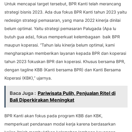
Untuk mencapai target tersebut, BPR Kanti telah merancang
strategi bisnis 2023. Ada dua fokus BPR Kanti tahun 2023 yaitu
redesign strategi pemasaran, yang mana 2022 kinerja dinilai
belum optimal. Yaitu strategi pemasaran Palugada (Apa lu
butuh gua ada), fokus memperkuat kelembagaan
baik BPR
maupun koperasi. “Tahun lalu kinerja belum optimal, kami
mengharapkan memberikan layanan kepada BPR dan koperasi
tahun 2023 fokuskan BPR dan koperasi. Khusus bersama BPR,
dengan tagline KBB (Kanti bersama BPR) dan Kanti Bersama
Koperasi (KBK),” ujarnya.
Baca Juga :
Pariwisata Pulih, Penjualan Ritel di
Bali Diperkirakan Meningkat
BPR Kanti akan fokus pada program KBB dan KBK,
memperkuat pendanaan modal kerja karena berdasarkan