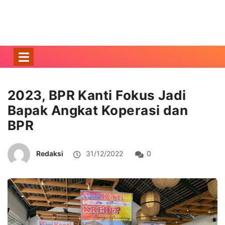
2023, BPR Kanti Fokus Jadi
Bapak Angkat Koperasi dan
BPR
Redaksi
31/12/2022
0