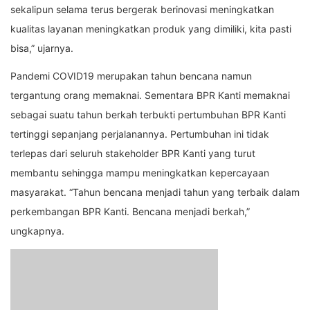
sekalipun selama terus bergerak berinovasi meningkatkan
kualitas layanan meningkatkan produk yang dimiliki, kita pasti
bisa,” ujarnya.
Pandemi COVID19 merupakan tahun bencana namun
tergantung orang memaknai. Sementara BPR Kanti memaknai
sebagai suatu tahun berkah terbukti pertumbuhan BPR Kanti
tertinggi sepanjang perjalanannya. Pertumbuhan ini tidak
terlepas dari seluruh stakeholder BPR Kanti yang turut
membantu sehingga mampu meningkatkan kepercayaan
masyarakat. “Tahun bencana menjadi tahun yang terbaik dalam
perkembangan BPR Kanti. Bencana menjadi berkah,”
ungkapnya.