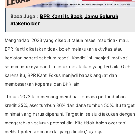
Baca Juga :
BPR Kanti Is Back, Jamu Seluruh
Stakeholder
Menghadapi 2023 yang disebut tahun resesi mau tidak mau,
BPR Kanti dikatakan tidak boleh melakukan aktivitas atau
kegiatan seperti sebelum resesi. Kondisi ini
menjadi motivasi
sendiri untuknya dan tim untuk melakukan yang terbaik. Oleh
karena itu, BPR Kanti Fokus menjadi bapak angkat dan
membesarkan koperasi dan BPR lain.
“Tahun 2023 kita memang membuat rencana pertumbuhan
kredit 35%, aset tumbuh 36% dan dana tumbuh 50%. Itu target
minimal yang harus dipenuhi. Target ini selalu dilakukan dengan
mengerahkan seluruh potensi diri. Kita tidak boleh over tapi
melihat potensi dan modal yang dimiliki,” ujarnya.