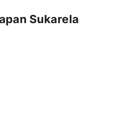
apan Sukarela