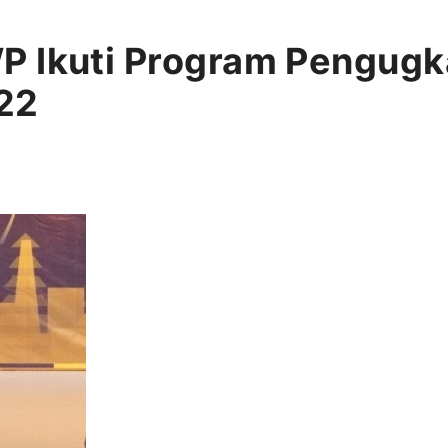
P Ikuti Program Pengugk
22