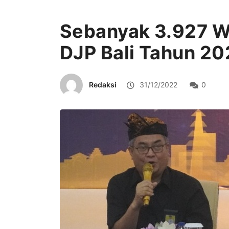
Sebanyak 3.927 W
DJP Bali Tahun 20
Redaksi
31/12/2022
0