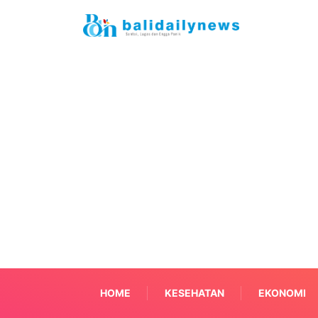
HOME
KESEHATAN
EKONOMI