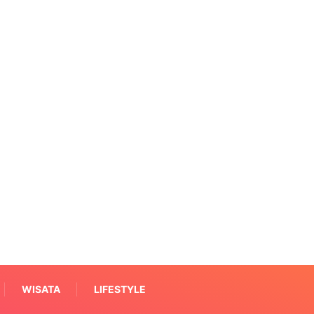
WISATA
LIFESTYLE