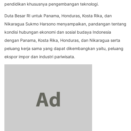
pendidikan khususnya pengembangan teknologi.
Duta Besar RI untuk Panama, Honduras, Kosta Rika, dan
Nikaragua Sukmo Harsono menyampaikan, pandangan tentang
kondisi hubungan ekonomi dan sosial budaya Indonesia
dengan Panama, Kosta Rika, Honduras, dan Nikaragua serta
peluang kerja sama yang dapat dikembangkan yaitu, peluang
ekspor impor dan industri pariwisata.