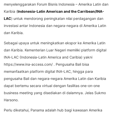
menyelenggarakan Forum Bisnis Indonesia – Amerika Latin dan
Karibia (
Indonesia-Latin American and the Carribean/INA-
LAC
) untuk mendorong peningkatan nilai perdagangan dan
investasi antar Indonesia dan negara-negara di Amerika Latin
dan Karibia.
Sebagai upaya untuk meningkatkan ekspor ke Amerika Latin
dan Karibia. Kementerian Luar Negeri memiliki platform digital
INA-LAC (Indonesia-Latin America and Caribia) yakni
https://www.ina-access.com/ . Pengusaha Bali bisa
memanfaatkan platform digital INA-LAC, hingga para
pengusaha Bali dan negara-negara Amerika Latin dan Karibia
dapat bertemu secara virtual dengan fasilitas one-on-one
business meeting yang disediakan di dalamnya. Jelas Sukmo
Harsono.
Perlu diketahui, Panama adalah hub bagi kawasan Amerika