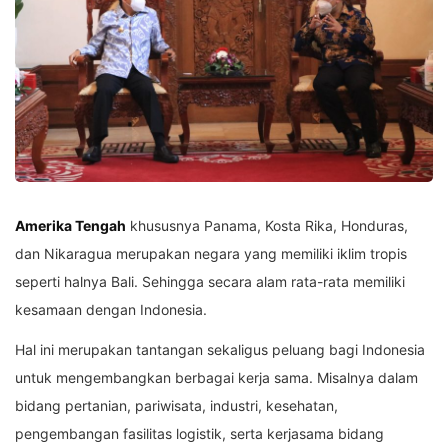
Amerika Tengah
khususnya Panama, Kosta Rika, Honduras,
dan Nikaragua merupakan negara yang memiliki iklim tropis
seperti halnya Bali. Sehingga secara alam rata-rata memiliki
kesamaan dengan Indonesia.
Hal ini merupakan tantangan sekaligus peluang bagi Indonesia
untuk mengembangkan berbagai kerja sama. Misalnya dalam
bidang pertanian, pariwisata, industri, kesehatan,
pengembangan fasilitas logistik, serta kerjasama bidang