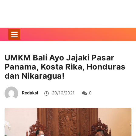
UMKM Bali Ayo Jajaki Pasar
Panama, Kosta Rika, Honduras
dan Nikaragua!
Redaksi
20/10/2021
0