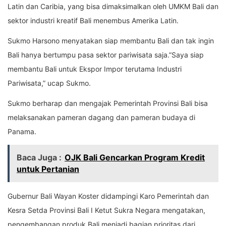
Latin dan Caribia, yang bisa dimaksimalkan oleh UMKM Bali dan
sektor industri kreatif Bali menembus Amerika Latin.
Sukmo Harsono menyatakan siap membantu Bali dan tak ingin
Bali hanya bertumpu pasa sektor pariwisata saja.”Saya siap
membantu Bali untuk Ekspor Impor terutama Industri
Pariwisata,” ucap Sukmo.
Sukmo berharap dan mengajak Pemerintah Provinsi Bali bisa
melaksanakan pameran dagang dan pameran budaya di
Panama.
Baca Juga :
OJK Bali Gencarkan Program Kredit
untuk Pertanian
Gubernur Bali Wayan Koster didampingi Karo Pemerintah dan
Kesra Setda Provinsi Bali I Ketut Sukra Negara mengatakan,
pengembangan produk Bali menjadi bagian prioritas dari