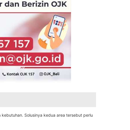
kebutuhan. Solusinya kedua area tersebut perlu