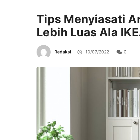
Tips Menyiasati A
Lebih Luas Ala IK
Redaksi
10/07/2022
0