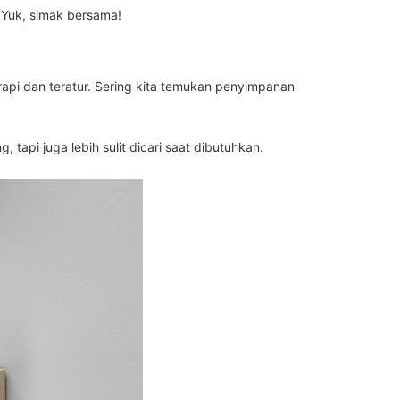
Yuk, simak bersama!
pi dan teratur. Sering kita temukan penyimpanan
 tapi juga lebih sulit dicari saat dibutuhkan.