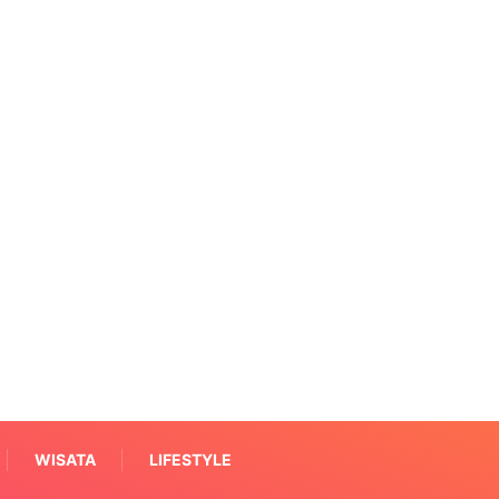
WISATA
LIFESTYLE