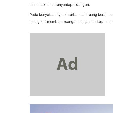
memasak dan menyantap hidangan.
Pada kenyataannya, keterbatasan ruang kerap me
sering kali membuat ruangan menjadi terkesan s