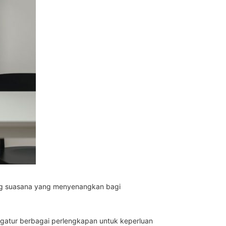
ung suasana yang menyenangkan bagi
gatur berbagai perlengkapan untuk keperluan