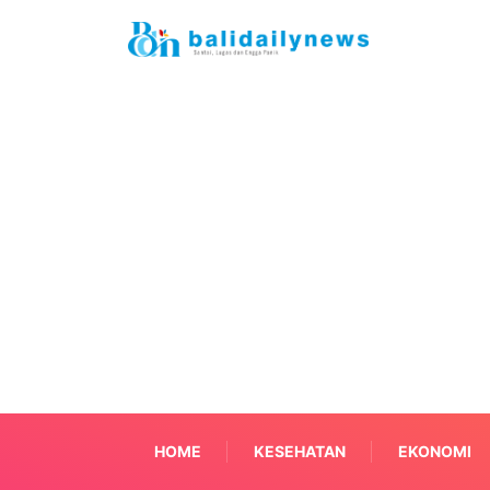
HOME
KESEHATAN
EKONOMI