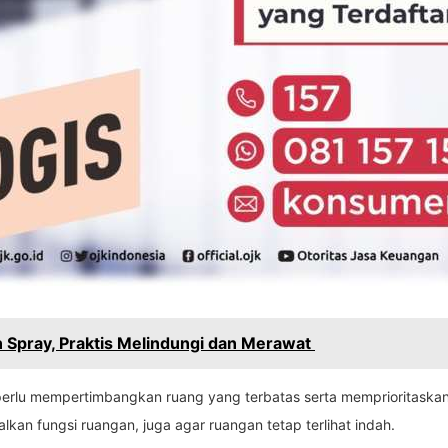
 Spray, Praktis Melindungi dan Merawat
erlu mempertimbangkan ruang yang terbatas serta memprioritaskan 
kan fungsi ruangan, juga agar ruangan tetap terlihat indah.