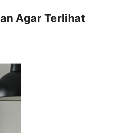
an Agar Terlihat