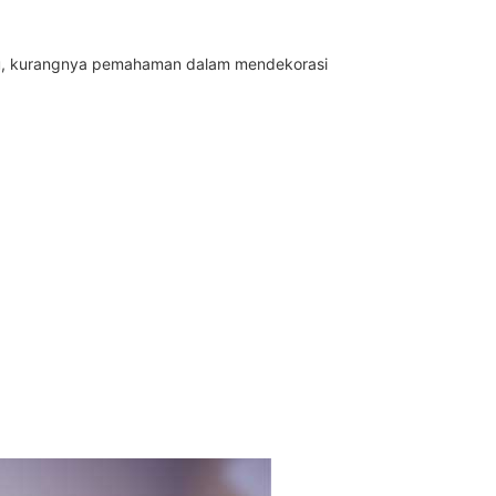
itu, kurangnya pemahaman dalam mendekorasi