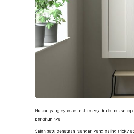
Hunian yang nyaman tentu menjadi idaman setiap
penghuninya.
Salah satu penataan ruangan yang paling tricky