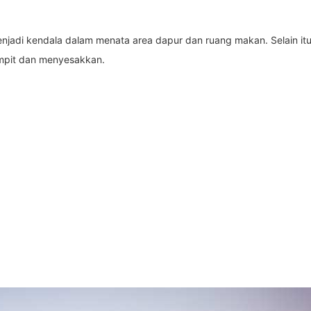
njadi kendala dalam menata area dapur dan ruang makan. Selain 
empit dan menyesakkan.