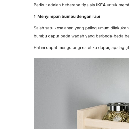
Berikut adalah beberapa tips ala
IKEA
untuk membe
1. Menyimpan bumbu dengan rapi
Salah satu kesalahan yang paling umum dilakuka
bumbu dapur pada wadah yang berbeda-beda be
Hal ini dapat mengurangi estetika dapur, apalagi j