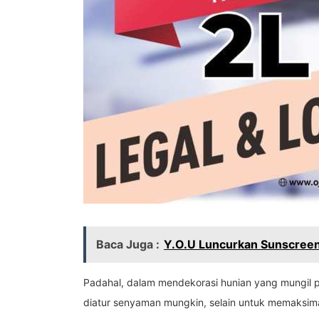
Baca Juga :
Y.O.U Luncurkan Sunscreen
Padahal, dalam mendekorasi hunian yang mungil p
diatur senyaman mungkin, selain untuk memaksimal