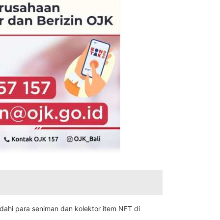
ahi para seniman dan kolektor item NFT di