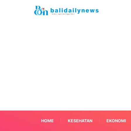
HOME
KESEHATAN
EKONOMI