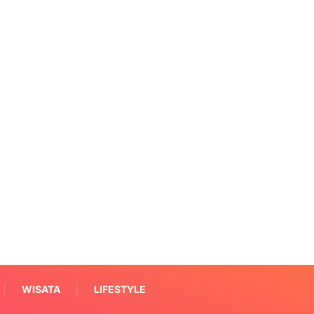
WISATA
LIFESTYLE