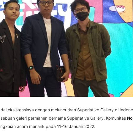
ai eksistensinya dengan meluncurkan Superlative Gallery di Indonesi
 sebuah galeri permanen bernama Superlative Gallery. Komunitas
No
gkaian acara menarik pada 11-16 Januari 2022.