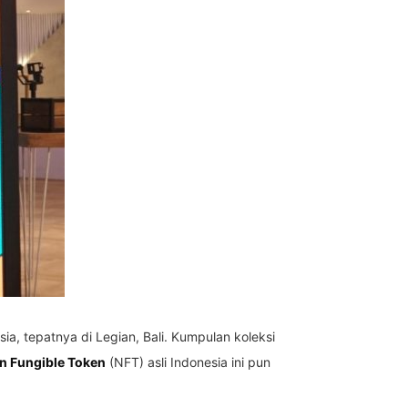
a, tepatnya di Legian, Bali. Kumpulan koleksi
n Fungible Token
(NFT) asli Indonesia ini pun