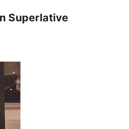
n Superlative