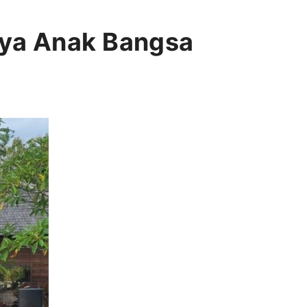
rya Anak Bangsa