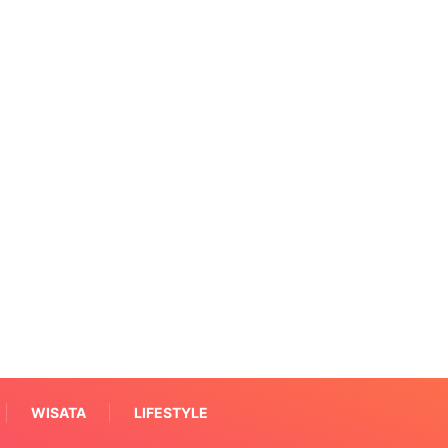
WISATA
LIFESTYLE