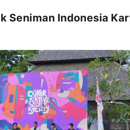
ak Seniman Indonesia Ka