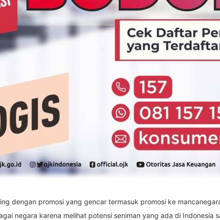
seiring dengan promosi yang gencar termasuk promosi ke mancanegar
ai negara karena melihat potensi seniman yang ada di Indonesia s