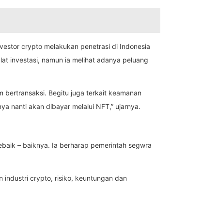
nvestor crypto melakukan penetrasi di Indonesia
lat investasi, namun ia melihat adanya peluang
m bertransaksi. Begitu juga terkait keamanan
ya nanti akan dibayar melalui NFT,” ujarnya.
baik – baiknya. Ia berharap pemerintah segwra
 industri crypto, risiko, keuntungan dan