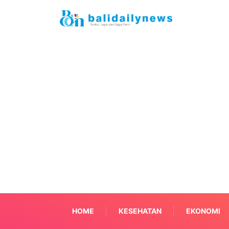
HOME
KESEHATAN
EKONOMI