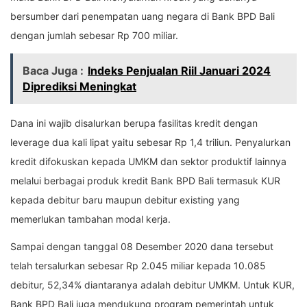
bersumber dari penempatan uang negara di Bank BPD Bali
dengan jumlah sebesar Rp 700 miliar.
Baca Juga :
Indeks Penjualan Riil Januari 2024
Diprediksi Meningkat
Dana ini wajib disalurkan berupa fasilitas kredit dengan
leverage dua kali lipat yaitu sebesar Rp 1,4 triliun. Penyalurkan
kredit difokuskan kepada UMKM dan sektor produktif lainnya
melalui berbagai produk kredit Bank BPD Bali termasuk KUR
kepada debitur baru maupun debitur existing yang
memerlukan tambahan modal kerja.
Sampai dengan tanggal 08 Desember 2020 dana tersebut
telah tersalurkan sebesar Rp 2.045 miliar kepada 10.085
debitur, 52,34% diantaranya adalah debitur UMKM. Untuk KUR,
Bank BPD Bali juga mendukung program pemerintah untuk