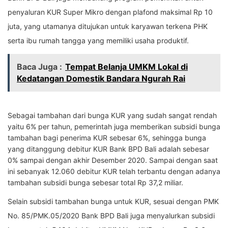
penyaluran KUR Super Mikro dengan plafond maksimal Rp 10
juta, yang utamanya ditujukan untuk karyawan terkena PHK
serta ibu rumah tangga yang memiliki usaha produktif.
Baca Juga :
Tempat Belanja UMKM Lokal di
Kedatangan Domestik Bandara Ngurah Rai
Sebagai tambahan dari bunga KUR yang sudah sangat rendah
yaitu 6% per tahun, pemerintah juga memberikan subsidi bunga
tambahan bagi penerima KUR sebesar 6%, sehingga bunga
yang ditanggung debitur KUR Bank BPD Bali adalah sebesar
0% sampai dengan akhir Desember 2020. Sampai dengan saat
ini sebanyak 12.060 debitur KUR telah terbantu dengan adanya
tambahan subsidi bunga sebesar total Rp 37,2 miliar.
Selain subsidi tambahan bunga untuk KUR, sesuai dengan PMK
No. 85/PMK.05/2020 Bank BPD Bali juga menyalurkan subsidi