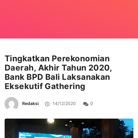
Tingkatkan Perekonomian
Daerah, Akhir Tahun 2020,
Bank BPD Bali Laksanakan
Eksekutif Gathering
Redaksi
14/12/2020
0