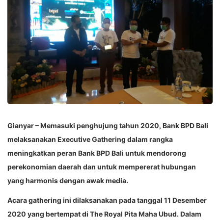
Gianyar – Memasuki penghujung tahun 2020, Bank BPD Bali
melaksanakan Executive Gathering dalam rangka
meningkatkan peran Bank BPD Bali untuk mendorong
perekonomian daerah dan untuk mempererat hubungan
yang harmonis dengan awak media.
Acara gathering ini dilaksanakan pada tanggal 11 Desember
2020 yang bertempat di The Royal Pita Maha Ubud. Dalam