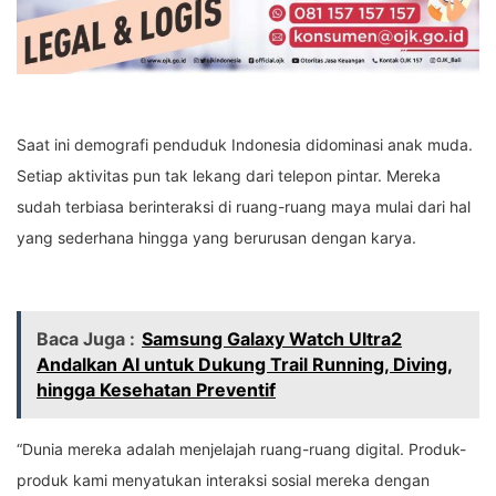
Saat ini demografi penduduk Indonesia didominasi anak muda.
Setiap aktivitas pun tak lekang dari telepon pintar. Mereka
sudah terbiasa berinteraksi di ruang-ruang maya mulai dari hal
yang sederhana hingga yang berurusan dengan karya.
Baca Juga :
Samsung Galaxy Watch Ultra2
Andalkan AI untuk Dukung Trail Running, Diving,
hingga Kesehatan Preventif
“Dunia mereka adalah menjelajah ruang-ruang digital. Produk-
produk kami menyatukan interaksi sosial mereka dengan