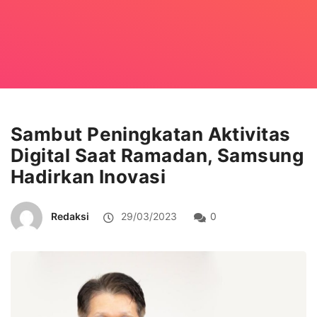
Sambut Peningkatan Aktivitas
Digital Saat Ramadan, Samsung
Hadirkan Inovasi
Redaksi
29/03/2023
0