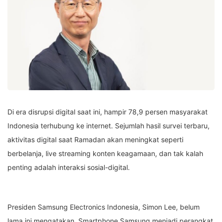
Di era disrupsi digital saat ini, hampir 78,9 persen masyarakat
Indonesia terhubung ke internet. Sejumlah hasil survei terbaru,
aktivitas digital saat Ramadan akan meningkat seperti
berbelanja, live streaming konten keagamaan, dan tak kalah
penting adalah interaksi sosial-digital.
Presiden Samsung Electronics Indonesia, Simon Lee, belum
lama ini mengatakan, Smartphone Samsung menjadi perangkat