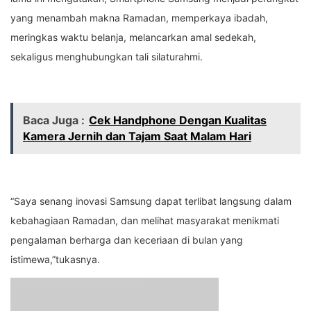
yang menambah makna Ramadan, memperkaya ibadah,
meringkas waktu belanja, melancarkan amal sedekah,
sekaligus menghubungkan tali silaturahmi.
Baca Juga :
Cek Handphone Dengan Kualitas
Kamera Jernih dan Tajam Saat Malam Hari
“Saya senang inovasi Samsung dapat terlibat langsung dalam
kebahagiaan Ramadan, dan melihat masyarakat menikmati
pengalaman berharga dan keceriaan di bulan yang
istimewa,”tukasnya.