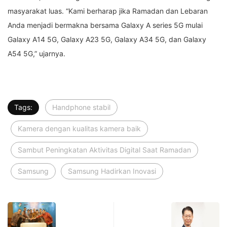
masyarakat luas. “Kami berharap jika Ramadan dan Lebaran
Anda menjadi bermakna bersama Galaxy A series 5G mulai
Galaxy A14 5G, Galaxy A23 5G, Galaxy A34 5G, dan Galaxy
A54 5G,” ujarnya.
Tags:
Handphone stabil
Kamera dengan kualitas kamera baik
Sambut Peningkatan Aktivitas Digital Saat Ramadan
Samsung
Samsung Hadirkan Inovasi