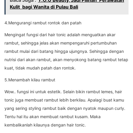
Kulit bagi Wanita di Pulau Bali
4.Mengurangi rambut rontok dan patah
Mengingat fungsi dari hair tonic adalah menguatkan akar
rambut, sehingga jelas akan mempengaruhi pertumbuhan
rambut mulai dari batang hingga ujungnya. Sehingga dengan
nutrisi dari akan rambut, akan menyokong batang rambut tetap
kuat, tidak mudah patah dan rontok.
5.Menambah kilau rambut
Wow.. fungsi ini untuk estetik. Selain bikin rambut lemes, hair
tonic juga membuat rambut lebih berkilau. Apalagi buat kamu
yang sering styling rambut baik dengan nyatok maupun curly.
Tentu hal itu akan membuat rambut kusam. Maka
kembalikanlah kilaunya dengan hair tonic.