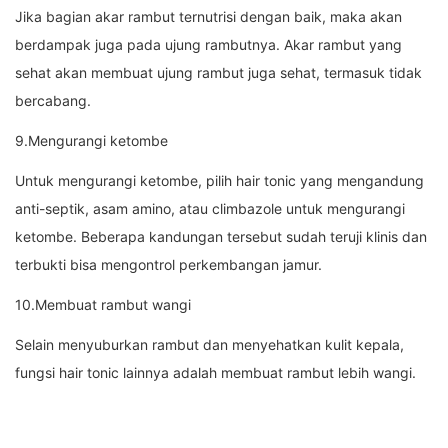
Jika bagian akar rambut ternutrisi dengan baik, maka akan
berdampak juga pada ujung rambutnya. Akar rambut yang
sehat akan membuat ujung rambut juga sehat, termasuk tidak
bercabang.
9.Mengurangi ketombe
Untuk mengurangi ketombe, pilih hair tonic yang mengandung
anti-septik, asam amino, atau climbazole untuk mengurangi
ketombe. Beberapa kandungan tersebut sudah teruji klinis dan
terbukti bisa mengontrol perkembangan jamur.
10.Membuat rambut wangi
Selain menyuburkan rambut dan menyehatkan kulit kepala,
fungsi hair tonic lainnya adalah membuat rambut lebih wangi.