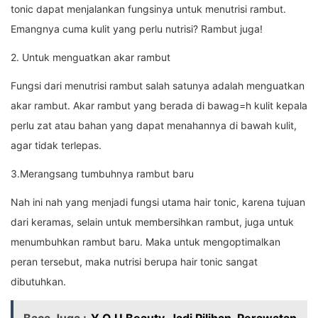
tonic dapat menjalankan fungsinya untuk menutrisi rambut.
Emangnya cuma kulit yang perlu nutrisi? Rambut juga!
2. Untuk menguatkan akar rambut
Fungsi dari menutrisi rambut salah satunya adalah menguatkan
akar rambut. Akar rambut yang berada di bawag=h kulit kepala
perlu zat atau bahan yang dapat menahannya di bawah kulit,
agar tidak terlepas.
3.Merangsang tumbuhnya rambut baru
Nah ini nah yang menjadi fungsi utama hair tonic, karena tujuan
dari keramas, selain untuk membersihkan rambut, juga untuk
menumbuhkan rambut baru. Maka untuk mengoptimalkan
peran tersebut, maka nutrisi berupa hair tonic sangat
dibutuhkan.
Baca Juga :
Y.O.U Beauty, Jadi Pilihan Perawatan