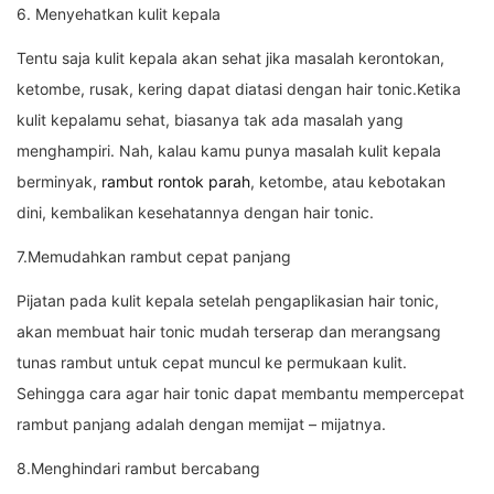
6. Menyehatkan kulit kepala
Tentu saja kulit kepala akan sehat jika masalah kerontokan,
ketombe, rusak, kering dapat diatasi dengan hair tonic.Ketika
kulit kepalamu sehat, biasanya tak ada masalah yang
menghampiri. Nah, kalau kamu punya masalah kulit kepala
berminyak,
rambut rontok parah
, ketombe, atau kebotakan
dini, kembalikan kesehatannya dengan hair tonic.
7.Memudahkan rambut cepat panjang
Pijatan pada kulit kepala setelah pengaplikasian hair tonic,
akan membuat hair tonic mudah terserap dan merangsang
tunas rambut untuk cepat muncul ke permukaan kulit.
Sehingga cara agar hair tonic dapat membantu mempercepat
rambut panjang adalah dengan memijat – mijatnya.
8.Menghindari rambut bercabang