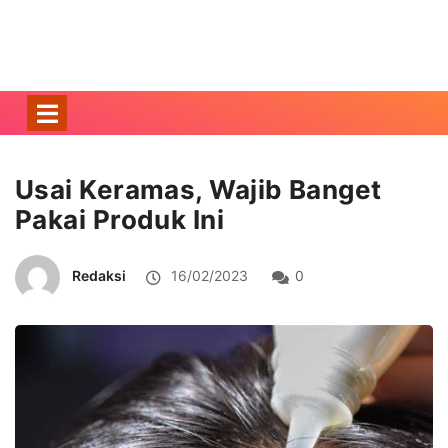
Usai Keramas, Wajib Banget
Pakai Produk Ini
Redaksi
16/02/2023
0