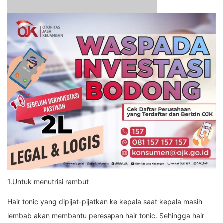
1.Untuk menutrisi rambut
Hair tonic yang dipijat-pijatkan ke kepala saat kepala masih
lembab akan membantu peresapan hair tonic. Sehingga hair