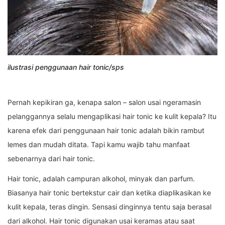
ilustrasi penggunaan hair tonic/sps
Pernah kepikiran ga, kenapa salon – salon usai ngeramasin
pelanggannya selalu mengaplikasi hair tonic ke kulit kepala? Itu
karena efek dari penggunaan hair tonic adalah bikin rambut
lemes dan mudah ditata. Tapi kamu wajib tahu manfaat
sebenarnya dari hair tonic.
Hair tonic, adalah campuran alkohol, minyak dan parfum.
Biasanya hair tonic bertekstur cair dan ketika diaplikasikan ke
kulit kepala, teras dingin. Sensasi dinginnya tentu saja berasal
dari alkohol. Hair tonic digunakan usai keramas atau saat