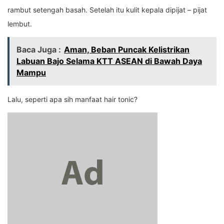
rambut setengah basah. Setelah itu kulit kepala dipijat – pijat
lembut.
Baca Juga :
Aman, Beban Puncak Kelistrikan
Labuan Bajo Selama KTT ASEAN di Bawah Daya
Mampu
Lalu, seperti apa sih manfaat hair tonic?