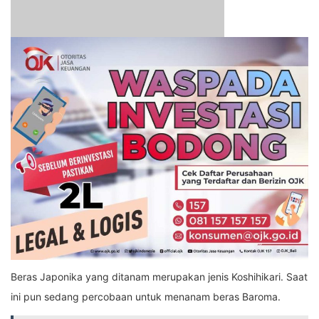
Beras Japonika yang ditanam merupakan jenis Koshihikari. Saat
ini pun sedang percobaan untuk menanam beras Baroma.