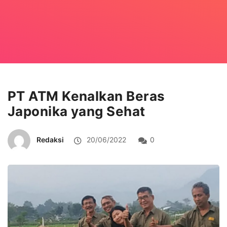
PT ATM Kenalkan Beras
Japonika yang Sehat
Redaksi
20/06/2022
0