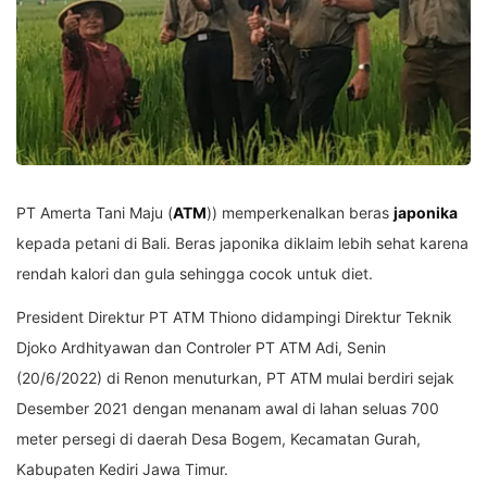
PT Amerta Tani Maju (
ATM
)) memperkenalkan beras
japonika
kepada petani di Bali. Beras japonika diklaim lebih sehat karena
rendah kalori dan gula sehingga cocok untuk diet.
President Direktur PT ATM Thiono didampingi Direktur Teknik
Djoko Ardhityawan dan Controler PT ATM Adi, Senin
(20/6/2022) di Renon menuturkan, PT ATM mulai berdiri sejak
Desember 2021 dengan menanam awal di lahan seluas 700
meter persegi di daerah Desa Bogem, Kecamatan Gurah,
Kabupaten Kediri Jawa Timur.