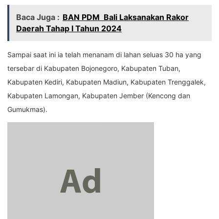
Baca Juga :
BAN PDM Bali Laksanakan Rakor
Daerah Tahap I Tahun 2024
Sampai saat ini ia telah menanam di lahan seluas 30 ha yang
tersebar di Kabupaten Bojonegoro, Kabupaten Tuban,
Kabupaten Kediri, Kabupaten Madiun, Kabupaten Trenggalek,
Kabupaten Lamongan, Kabupaten Jember (Kencong dan
Gumukmas).